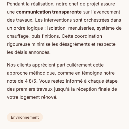
Pendant la réalisation, notre chef de projet assure
une
communication transparente
sur l'avancement
des travaux. Les interventions sont orchestrées dans
un ordre logique : isolation, menuiseries, système de
chauffage, puis finitions. Cette coordination
rigoureuse minimise les désagréments et respecte
les délais annoncés.
Nos clients apprécient particulièrement cette
approche méthodique, comme en témoigne notre
note de 4,8/5. Vous restez informé à chaque étape,
des premiers travaux jusqu'à la réception finale de
votre logement rénové.
Environnement