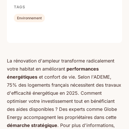
TAGS
Environnement
La rénovation d'ampleur transforme radicalement
votre habitat en améliorant
performances
énergétiques
et confort de vie. Selon l'ADEME,
75% des logements français nécessitent des travaux
d'efficacité énergétique en 2025. Comment
optimiser votre investissement tout en bénéficiant
des aides disponibles ? Des experts comme Globe
Energy accompagnent les propriétaires dans cette
démarche stratégique
. Pour plus d'informations,