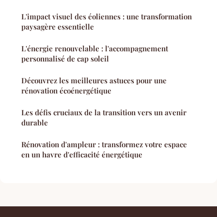
L'impact visuel des éoliennes : une transformation
paysagère essentielle
L'énergie renouvelable : l'accompagnement
personnalisé de cap soleil
Découvrez les meilleures astuces pour une
rénovation écoénergétique
Les défis cruciaux de la transition vers un avenir
durable
Rénovation d'ampleur : transformez votre espace
en un havre d'efficacité énergétique