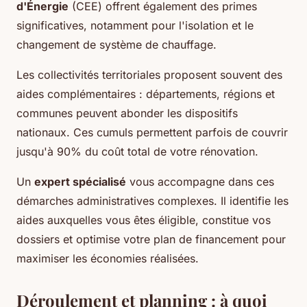
d'Énergie
(CEE) offrent également des primes
significatives, notamment pour l'isolation et le
changement de système de chauffage.
Les collectivités territoriales proposent souvent des
aides complémentaires : départements, régions et
communes peuvent abonder les dispositifs
nationaux. Ces cumuls permettent parfois de couvrir
jusqu'à 90% du coût total de votre rénovation.
Un
expert spécialisé
vous accompagne dans ces
démarches administratives complexes. Il identifie les
aides auxquelles vous êtes éligible, constitue vos
dossiers et optimise votre plan de financement pour
maximiser les économies réalisées.
Déroulement et planning : à quoi