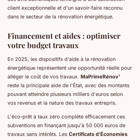
client exceptionnelle et d'un savoir-faire reconnu
dans le secteur de la rénovation énergétique.
Financement et aides : optimiser
votre budget travaux
En 2025, les dispositifs d'aide à la rénovation
énergétique représentent une opportunité réelle pour
alléger le coût de vos travaux.
MaPrimeRénov'
reste la principale aide de l'État, avec des montants
pouvant atteindre plusieurs milliers d'euros selon
vos revenus et la nature des travaux entrepris.
L'éco-prêt à taux zéro complète efficacement ces
subventions en finançant jusqu'à 50 000 euros de
travaux sans intérêts. Les
Certificats d'Économies