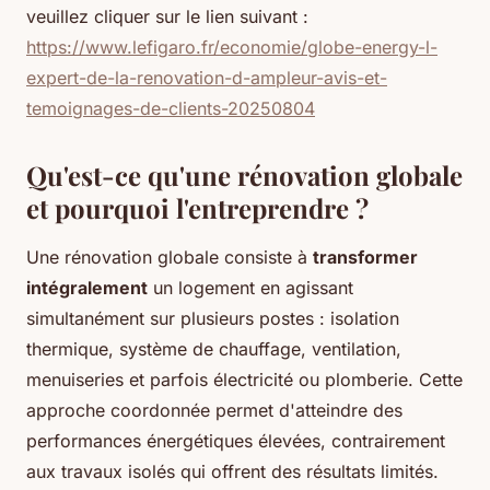
veuillez cliquer sur le lien suivant :
https://www.lefigaro.fr/economie/globe-energy-l-
expert-de-la-renovation-d-ampleur-avis-et-
temoignages-de-clients-20250804
Qu'est-ce qu'une rénovation globale
et pourquoi l'entreprendre ?
Une rénovation globale consiste à
transformer
intégralement
un logement en agissant
simultanément sur plusieurs postes : isolation
thermique, système de chauffage, ventilation,
menuiseries et parfois électricité ou plomberie. Cette
approche coordonnée permet d'atteindre des
performances énergétiques élevées, contrairement
aux travaux isolés qui offrent des résultats limités.