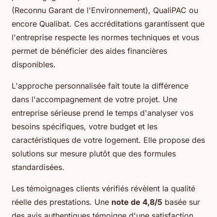
(Reconnu Garant de l'Environnement), QualiPAC ou
encore Qualibat. Ces accréditations garantissent que
l'entreprise respecte les normes techniques et vous
permet de bénéficier des aides financières
disponibles.
L'approche personnalisée fait toute la différence
dans l'accompagnement de votre projet. Une
entreprise sérieuse prend le temps d'analyser vos
besoins spécifiques, votre budget et les
caractéristiques de votre logement. Elle propose des
solutions sur mesure plutôt que des formules
standardisées.
Les témoignages clients vérifiés révèlent la qualité
réelle des prestations. Une
note de 4,8/5
basée sur
des avis authentiques témoigne d'une satisfaction