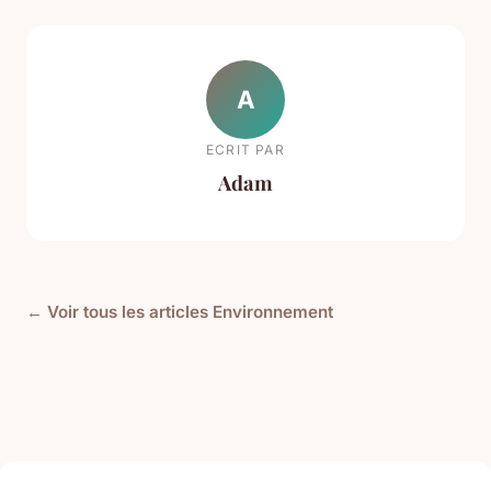
A
ECRIT PAR
Adam
← Voir tous les articles Environnement