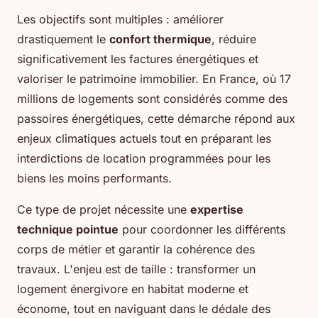
Les objectifs sont multiples : améliorer
drastiquement le
confort thermique
, réduire
significativement les factures énergétiques et
valoriser le patrimoine immobilier. En France, où 17
millions de logements sont considérés comme des
passoires énergétiques, cette démarche répond aux
enjeux climatiques actuels tout en préparant les
interdictions de location programmées pour les
biens les moins performants.
Ce type de projet nécessite une
expertise
technique pointue
pour coordonner les différents
corps de métier et garantir la cohérence des
travaux. L'enjeu est de taille : transformer un
logement énergivore en habitat moderne et
économe, tout en naviguant dans le dédale des