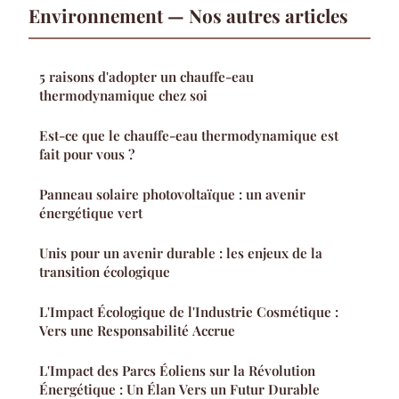
Environnement — Nos autres articles
5 raisons d'adopter un chauffe-eau
thermodynamique chez soi
Est-ce que le chauffe-eau thermodynamique est
fait pour vous ?
Panneau solaire photovoltaïque : un avenir
énergétique vert
Unis pour un avenir durable : les enjeux de la
transition écologique
L'Impact Écologique de l'Industrie Cosmétique :
Vers une Responsabilité Accrue
L'Impact des Parcs Éoliens sur la Révolution
Énergétique : Un Élan Vers un Futur Durable