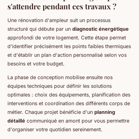
s'attendre pendant ces travaux ?
Une rénovation d'ampleur suit un processus
structuré qui débute par un
diagnostic énergétique
approfondi de votre logement. Cette étape permet
d'identifier précisément les points faibles thermiques
et d'établir un plan d'action personnalisé selon vos
besoins et votre budget.
La phase de conception mobilise ensuite nos
équipes techniques pour définir les solutions
optimales : choix des équipements, planification des
interventions et coordination des différents corps de
métier. Chaque projet bénéficie d'un
planning
détaillé
communiqué en amont pour vous permettre
d'organiser votre quotidien sereinement.