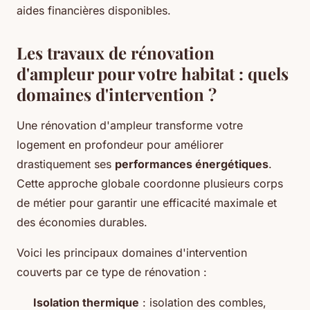
aides financières disponibles.
Les travaux de rénovation
d'ampleur pour votre habitat : quels
domaines d'intervention ?
Une rénovation d'ampleur transforme votre
logement en profondeur pour améliorer
drastiquement ses
performances énergétiques
.
Cette approche globale coordonne plusieurs corps
de métier pour garantir une efficacité maximale et
des économies durables.
Voici les principaux domaines d'intervention
couverts par ce type de rénovation :
Isolation thermique
: isolation des combles,