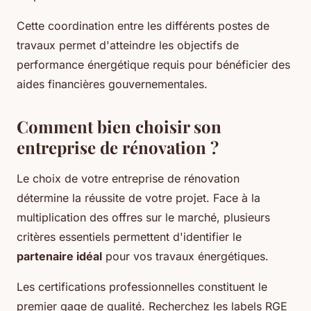
Cette coordination entre les différents postes de
travaux permet d'atteindre les objectifs de
performance énergétique requis pour bénéficier des
aides financières gouvernementales.
Comment bien choisir son
entreprise de rénovation ?
Le choix de votre entreprise de rénovation
détermine la réussite de votre projet. Face à la
multiplication des offres sur le marché, plusieurs
critères essentiels permettent d'identifier le
partenaire idéal
pour vos travaux énergétiques.
Les certifications professionnelles constituent le
premier gage de qualité. Recherchez les labels RGE