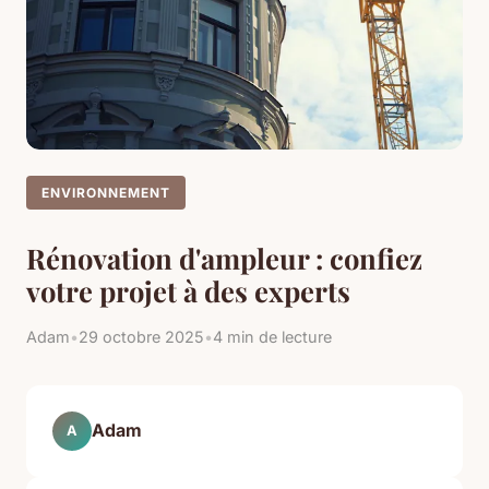
ENVIRONNEMENT
Rénovation d'ampleur : confiez
votre projet à des experts
Adam
•
29 octobre 2025
•
4 min de lecture
Adam
A