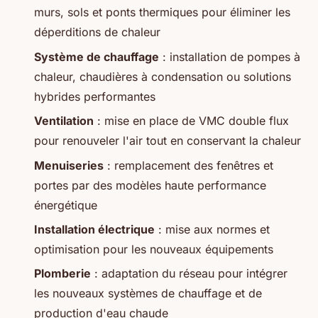
murs, sols et ponts thermiques pour éliminer les
déperditions de chaleur
Système de chauffage
: installation de pompes à
chaleur, chaudières à condensation ou solutions
hybrides performantes
Ventilation
: mise en place de VMC double flux
pour renouveler l'air tout en conservant la chaleur
Menuiseries
: remplacement des fenêtres et
portes par des modèles haute performance
énergétique
Installation électrique
: mise aux normes et
optimisation pour les nouveaux équipements
Plomberie
: adaptation du réseau pour intégrer
les nouveaux systèmes de chauffage et de
production d'eau chaude