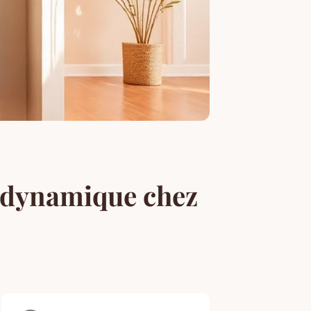
modynamique chez