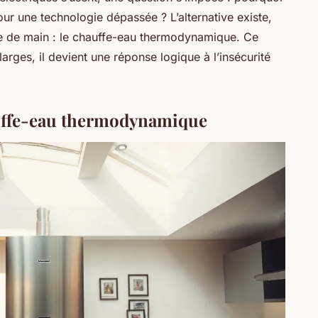
ur une technologie dépassée ? L’alternative existe,
rtée de main : le chauffe-eau thermodynamique. Ce
arges, il devient une réponse logique à l’insécurité
auffe-eau thermodynamique