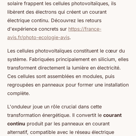
solaire frappent les cellules photovoltaïques, ils
libèrent des électrons qui créent un courant
électrique continu. Découvrez les retours
d'expérience concrets sur
https://france-
avis.fr/photo-ecologie-avis
.
Les cellules photovoltaïques constituent le cœur du
système. Fabriquées principalement en silicium, elles
transforment directement la lumière en électricité.
Ces cellules sont assemblées en modules, puis
regroupées en panneaux pour former une installation
complète.
L'onduleur joue un rôle crucial dans cette
transformation énergétique. Il convertit le
courant
continu
produit par les panneaux en courant
alternatif, compatible avec le réseau électrique