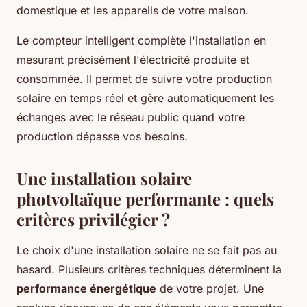
domestique et les appareils de votre maison.
Le compteur intelligent complète l'installation en
mesurant précisément l'électricité produite et
consommée. Il permet de suivre votre production
solaire en temps réel et gère automatiquement les
échanges avec le réseau public quand votre
production dépasse vos besoins.
Une installation solaire
photvoltaïque performante : quels
critères privilégier ?
Le choix d'une installation solaire ne se fait pas au
hasard. Plusieurs critères techniques déterminent la
performance énergétique
de votre projet. Une