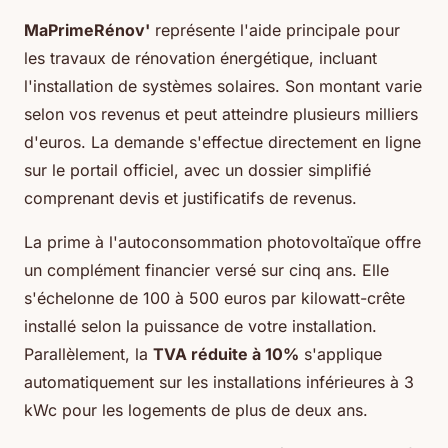
MaPrimeRénov'
représente l'aide principale pour
les travaux de rénovation énergétique, incluant
l'installation de systèmes solaires. Son montant varie
selon vos revenus et peut atteindre plusieurs milliers
d'euros. La demande s'effectue directement en ligne
sur le portail officiel, avec un dossier simplifié
comprenant devis et justificatifs de revenus.
La prime à l'autoconsommation photovoltaïque offre
un complément financier versé sur cinq ans. Elle
s'échelonne de 100 à 500 euros par kilowatt-crête
installé selon la puissance de votre installation.
Parallèlement, la
TVA réduite à 10%
s'applique
automatiquement sur les installations inférieures à 3
kWc pour les logements de plus de deux ans.