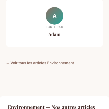
A
ECRIT PAR
Adam
← Voir tous les articles Environnement
Environnement — Nos autres articles