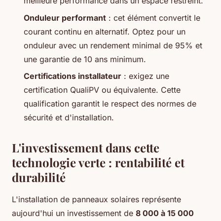
meilleure performance dans un espace restreint.
Onduleur performant
: cet élément convertit le
courant continu en alternatif. Optez pour un
onduleur avec un rendement minimal de 95% et
une garantie de 10 ans minimum.
Certifications installateur
: exigez une
certification QualiPV ou équivalente. Cette
qualification garantit le respect des normes de
sécurité et d'installation.
L'investissement dans cette
technologie verte : rentabilité et
durabilité
L'installation de panneaux solaires représente
aujourd'hui un investissement de
8 000 à 15 000