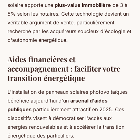
solaire apporte une
plus-value immobilière
de 3 à
5% selon les notaires. Cette technologie devient un
véritable argument de vente, particulièrement
recherché par les acquéreurs soucieux d'écologie et
d'autonomie énergétique.
Aides financières et
accompagnement : faciliter votre
transition énergétique
L'installation de panneaux solaires photovoltaïques
bénéficie aujourd'hui d'un
arsenal d'aides
publiques
particulièrement attractif en 2025. Ces
dispositifs visent à démocratiser l'accès aux
énergies renouvelables et à accélérer la transition
énergétique des particuliers.