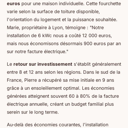
euros
pour une maison individuelle. Cette fourchette
varie selon la surface de toiture disponible,
l'orientation du logement et la puissance souhaitée.
Marie, propriétaire à Lyon, témoigne : "Notre
installation de 6 kWc nous a coûté 12 000 euros,
mais nous économisons désormais 900 euros par an
sur notre facture électrique."
Le
retour sur investissement
s'établit généralement
entre 8 et 12 ans selon les régions. Dans le sud de la
France, Pierre a récupéré sa mise initiale en 9 ans
grâce à un ensoleillement optimal. Les économies
générées atteignent souvent 60 à 80% de la facture
électrique annuelle, créant un budget familial plus
serein sur le long terme.
Au-delà des économies courantes, l'installation