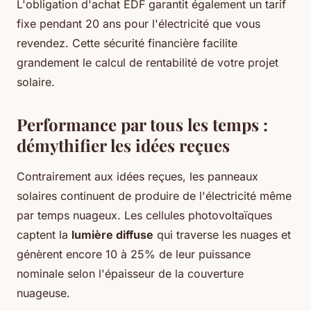
L'obligation d'achat EDF garantit également un tarif
fixe pendant 20 ans pour l'électricité que vous
revendez. Cette sécurité financière facilite
grandement le calcul de rentabilité de votre projet
solaire.
Performance par tous les temps :
démythifier les idées reçues
Contrairement aux idées reçues, les panneaux
solaires continuent de produire de l'électricité même
par temps nuageux. Les cellules photovoltaïques
captent la
lumière diffuse
qui traverse les nuages et
génèrent encore 10 à 25% de leur puissance
nominale selon l'épaisseur de la couverture
nuageuse.