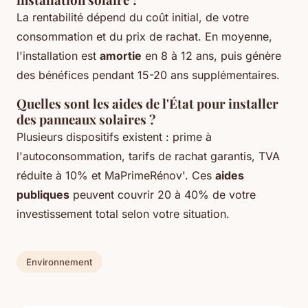
La rentabilité dépend du coût initial, de votre
consommation et du prix de rachat. En moyenne,
l'installation est
amortie
en 8 à 12 ans, puis génère
des bénéfices pendant 15-20 ans supplémentaires.
Quelles sont les aides de l'État pour installer
des panneaux solaires ?
Plusieurs dispositifs existent : prime à
l'autoconsommation, tarifs de rachat garantis, TVA
réduite à 10% et MaPrimeRénov'. Ces
aides
publiques
peuvent couvrir 20 à 40% de votre
investissement total selon votre situation.
Environnement