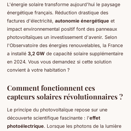
L'énergie solaire transforme aujourd'hui le paysage
énergétique français. Réduction drastique des
factures d'électricité,
autonomie énergétique
et
impact environnemental positif font des panneaux
photovoltaïques un investissement d'avenir. Selon
l'Observatoire des énergies renouvelables, la France
a installé
3,2 GW
de capacité solaire supplémentaire
en 2024. Vous vous demandez si cette solution
convient à votre habitation ?
Comment fonctionnent ces
capteurs solaires révolutionnaires ?
Le principe du photovoltaïque repose sur une
découverte scientifique fascinante : l'
effet
photoélectrique
. Lorsque les photons de la lumière