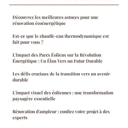
Découvrez les meilleures astuces pour une
rénovation écoénergétique
Est-ce que le chauffe-eau thermodynamique est
fait pour vous ?
L'Impact des Parcs Éoliens sur la Révolution
Énergétique : Un Élan Vers un Futur Durable
Les défis cruciaux de la transition vers un avenir
durable
L'impact visuel des éoliennes : une transformation
paysagère essentielle
Rénovation d'ampleur : confiez votre projet à des
experts