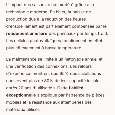
L'impact des saisons reste modéré grâce à la
technologie moderne. En hiver, la baisse de
production due à la réduction des heures
d'ensoleillement est partiellement compensée par le
rendement amélioré
des panneaux par temps froid.
Les cellules photovoltaïques fonctionnent en effet
plus efficacement à basse température.
La maintenance se limite à un nettoyage annuel et
une vérification des connexions. Les retours
d'expérience montrent que 95% des installations
conservent plus de 80% de leur capacité initiale
après 20 ans d'utilisation. Cette
fiabilité
exceptionnelle
s'explique par l'absence de pièces
mobiles et la résistance aux intempéries des
matériaux utilisés.