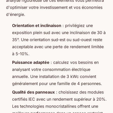
analyse rigoureuse de ces éléments vous permettra
d'optimiser votre investissement et vos économies
d'énergie.
Orientation et inclinaison
: privilégiez une
exposition plein sud avec une inclinaison de 30 à
35°. Une orientation sud-est ou sud-ouest reste
acceptable avec une perte de rendement limitée
à 5-10%.
Puissance adaptée
: calculez vos besoins en
analysant votre consommation électrique
annuelle. Une installation de 3 kWc convient
généralement pour une famille de 4 personnes.
Qualité des panneaux
: choisissez des modules
certifiés IEC avec un rendement supérieur à 20%.
Les technologies monocristallines offrent une