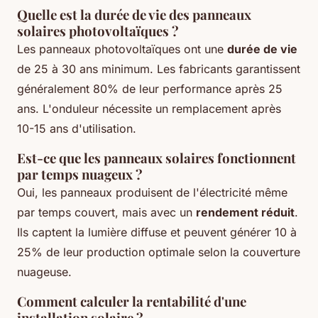
Quelle est la durée de vie des panneaux
solaires photovoltaïques ?
Les panneaux photovoltaïques ont une
durée de vie
de 25 à 30 ans minimum. Les fabricants garantissent
généralement 80% de leur performance après 25
ans. L'onduleur nécessite un remplacement après
10-15 ans d'utilisation.
Est-ce que les panneaux solaires fonctionnent
par temps nuageux ?
Oui, les panneaux produisent de l'électricité même
par temps couvert, mais avec un
rendement réduit
.
Ils captent la lumière diffuse et peuvent générer 10 à
25% de leur production optimale selon la couverture
nuageuse.
Comment calculer la rentabilité d'une
installation solaire ?