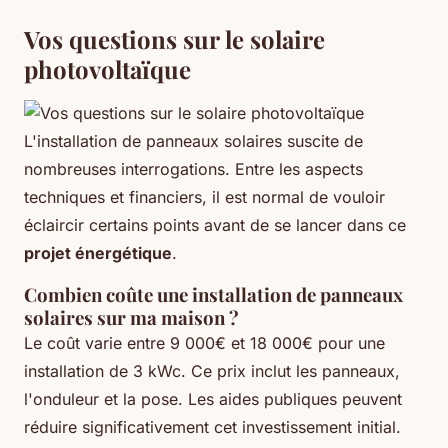
Vos questions sur le solaire
photovoltaïque
L'installation de panneaux solaires suscite de
nombreuses interrogations. Entre les aspects
techniques et financiers, il est normal de vouloir
éclaircir certains points avant de se lancer dans ce
projet énergétique
.
Combien coûte une installation de panneaux
solaires sur ma maison ?
Le coût varie entre 9 000€ et 18 000€ pour une
installation de 3 kWc. Ce prix inclut les panneaux,
l'onduleur et la pose. Les aides publiques peuvent
réduire significativement cet investissement initial.