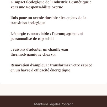
L'Impact Écologique de l'Industrie Cosmétique :
Vers une Responsabilité Accrue
Unis pour un avenir durable : les enjeux de la
transition écologique
L'énergie renouvelable : l'accompagnement
personnalisé de cap soleil
5 raisons d'adopter un chauffe-eau
thermodynamique chez soi
Rénovation d'ampleur : transformez votre espace
en un havre d'efficacité énergétique
Mentions légales
Contact