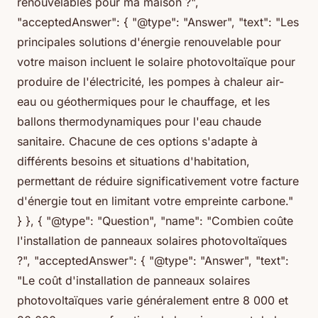
renouvelables pour ma maison ?",
"acceptedAnswer": { "@type": "Answer", "text": "Les
principales solutions d'énergie renouvelable pour
votre maison incluent le solaire photovoltaïque pour
produire de l'électricité, les pompes à chaleur air-
eau ou géothermiques pour le chauffage, et les
ballons thermodynamiques pour l'eau chaude
sanitaire. Chacune de ces options s'adapte à
différents besoins et situations d'habitation,
permettant de réduire significativement votre facture
d'énergie tout en limitant votre empreinte carbone."
} }, { "@type": "Question", "name": "Combien coûte
l'installation de panneaux solaires photovoltaïques
?", "acceptedAnswer": { "@type": "Answer", "text":
"Le coût d'installation de panneaux solaires
photovoltaïques varie généralement entre 8 000 et