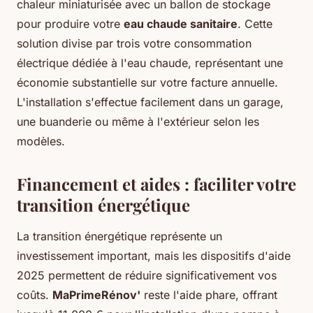
chaleur miniaturisée avec un ballon de stockage
pour produire votre
eau chaude sanitaire
. Cette
solution divise par trois votre consommation
électrique dédiée à l'eau chaude, représentant une
économie substantielle sur votre facture annuelle.
L'installation s'effectue facilement dans un garage,
une buanderie ou même à l'extérieur selon les
modèles.
Financement et aides : faciliter votre
transition énergétique
La transition énergétique représente un
investissement important, mais les dispositifs d'aide
2025 permettent de réduire significativement vos
coûts.
MaPrimeRénov'
reste l'aide phare, offrant