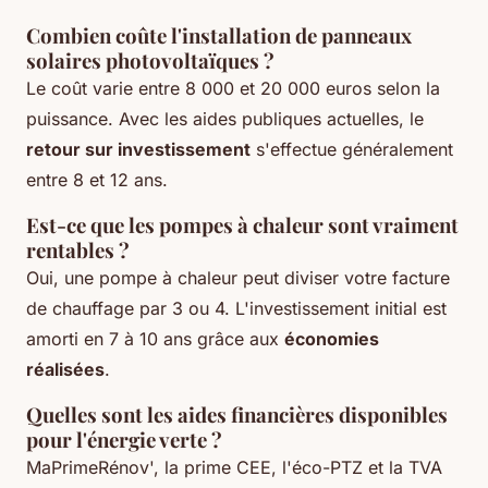
Combien coûte l'installation de panneaux
solaires photovoltaïques ?
Le coût varie entre 8 000 et 20 000 euros selon la
puissance. Avec les aides publiques actuelles, le
retour sur investissement
s'effectue généralement
entre 8 et 12 ans.
Est-ce que les pompes à chaleur sont vraiment
rentables ?
Oui, une pompe à chaleur peut diviser votre facture
de chauffage par 3 ou 4. L'investissement initial est
amorti en 7 à 10 ans grâce aux
économies
réalisées
.
Quelles sont les aides financières disponibles
pour l'énergie verte ?
MaPrimeRénov', la prime CEE, l'éco-PTZ et la TVA