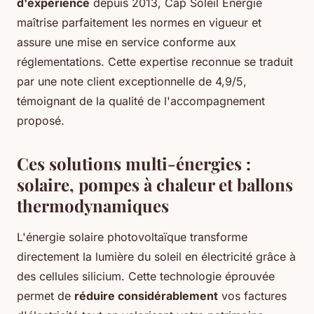
d'expérience
depuis 2013, Cap Soleil Énergie
maîtrise parfaitement les normes en vigueur et
assure une mise en service conforme aux
réglementations. Cette expertise reconnue se traduit
par une note client exceptionnelle de 4,9/5,
témoignant de la qualité de l'accompagnement
proposé.
Ces solutions multi-énergies :
solaire, pompes à chaleur et ballons
thermodynamiques
L'énergie solaire photovoltaïque transforme
directement la lumière du soleil en électricité grâce à
des cellules silicium. Cette technologie éprouvée
permet de
réduire considérablement
vos factures