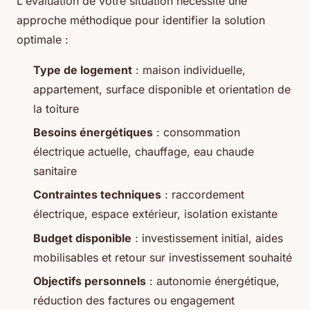
L'évaluation de votre situation nécessite une
approche méthodique pour identifier la solution
optimale :
Type de logement
: maison individuelle,
appartement, surface disponible et orientation de
la toiture
Besoins énergétiques
: consommation
électrique actuelle, chauffage, eau chaude
sanitaire
Contraintes techniques
: raccordement
électrique, espace extérieur, isolation existante
Budget disponible
: investissement initial, aides
mobilisables et retour sur investissement souhaité
Objectifs personnels
: autonomie énergétique,
réduction des factures ou engagement