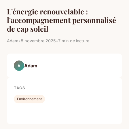
L'énergie renouvelable :
l'accompagnement personnalisé
de cap soleil
Adam
•
8 novembre 2025
•
7 min de lecture
Adam
A
TAGS
Environnement