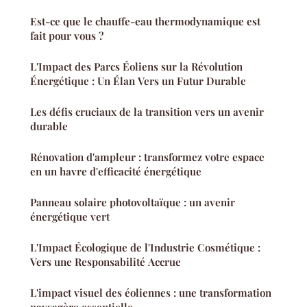
Est-ce que le chauffe-eau thermodynamique est
fait pour vous ?
L'Impact des Parcs Éoliens sur la Révolution
Énergétique : Un Élan Vers un Futur Durable
Les défis cruciaux de la transition vers un avenir
durable
Rénovation d'ampleur : transformez votre espace
en un havre d'efficacité énergétique
Panneau solaire photovoltaïque : un avenir
énergétique vert
L'Impact Écologique de l'Industrie Cosmétique :
Vers une Responsabilité Accrue
L'impact visuel des éoliennes : une transformation