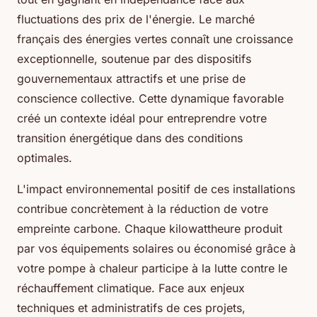
fluctuations des prix de l'énergie. Le marché
français des énergies vertes connaît une croissance
exceptionnelle, soutenue par des dispositifs
gouvernementaux attractifs et une prise de
conscience collective. Cette dynamique favorable
créé un contexte idéal pour entreprendre votre
transition énergétique dans des conditions
optimales.
L'impact environnemental positif de ces installations
contribue concrètement à la réduction de votre
empreinte carbone. Chaque kilowattheure produit
par vos équipements solaires ou économisé grâce à
votre pompe à chaleur participe à la lutte contre le
réchauffement climatique. Face aux enjeux
techniques et administratifs de ces projets,