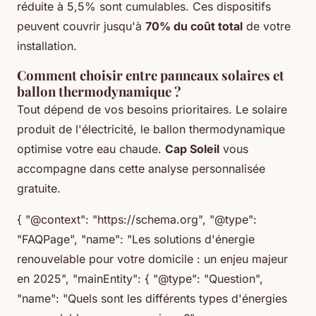
réduite à 5,5% sont cumulables. Ces dispositifs
peuvent couvrir jusqu'à
70% du coût total
de votre
installation.
Comment choisir entre panneaux solaires et
ballon thermodynamique ?
Tout dépend de vos besoins prioritaires. Le solaire
produit de l'électricité, le ballon thermodynamique
optimise votre eau chaude.
Cap Soleil
vous
accompagne dans cette analyse personnalisée
gratuite.
{ "@context": "https://schema.org", "@type":
"FAQPage", "name": "Les solutions d'énergie
renouvelable pour votre domicile : un enjeu majeur
en 2025", "mainEntity": { "@type": "Question",
"name": "Quels sont les différents types d'énergies