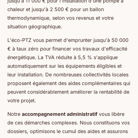
jusqu'à 11 000 € pour l'installation d'une pompe à
chaleur et jusqu'à 2 500 € pour un ballon
thermodynamique, selon vos revenus et votre
situation géographique.
L'éco-PTZ vous permet d'emprunter jusqu'à 50 000
€ à taux zéro pour financer vos travaux d'efficacité
énergétique. La TVA réduite à 5,5 % s'applique
automatiquement sur les équipements éligibles et
leur installation. De nombreuses collectivités locales
proposent également des aides complémentaires qui
peuvent considérablement améliorer la rentabilité de
votre projet.
Notre
accompagnement administratif
vous libère
de ces démarches complexes. Nous constituons vos
dossiers, optimisons le cumul des aides et assurons