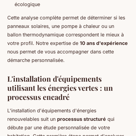
écologique
Cette analyse complète permet de déterminer si les
panneaux solaires, une pompe à chaleur ou un
ballon thermodynamique correspondent le mieux à
votre profil. Notre expertise de
10 ans d'expérience
nous permet de vous accompagner dans cette
démarche personnalisée.
L'installation d'équipements
utilisant les énergies vertes : un
processus encadré
L'installation d'équipements d'énergies
renouvelables suit un
processus structuré
qui
débute par une étude personnalisée de votre