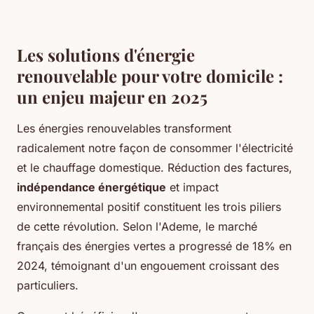
Les solutions d'énergie
renouvelable pour votre domicile :
un enjeu majeur en 2025
Les énergies renouvelables transforment
radicalement notre façon de consommer l'électricité
et le chauffage domestique. Réduction des factures,
indépendance énergétique
et impact
environnemental positif constituent les trois piliers
de cette révolution. Selon l'Ademe, le marché
français des énergies vertes a progressé de 18% en
2024, témoignant d'un engouement croissant des
particuliers.