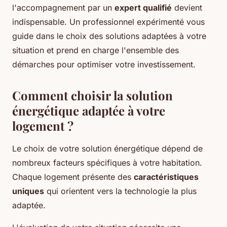
l'accompagnement par un
expert qualifié
devient
indispensable. Un professionnel expérimenté vous
guide dans le choix des solutions adaptées à votre
situation et prend en charge l'ensemble des
démarches pour optimiser votre investissement.
Comment choisir la solution
énergétique adaptée à votre
logement ?
Le choix de votre solution énergétique dépend de
nombreux facteurs spécifiques à votre habitation.
Chaque logement présente des
caractéristiques
uniques
qui orientent vers la technologie la plus
adaptée.