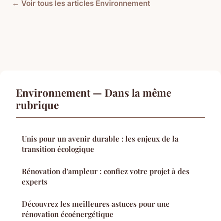
← Voir tous les articles Environnement
Environnement — Dans la même
rubrique
Unis pour un avenir durable : les enjeux de la
transition écologique
Rénovation d'ampleur : confiez votre projet à des
experts
Découvrez les meilleures astuces pour une
rénovation écoénergétique