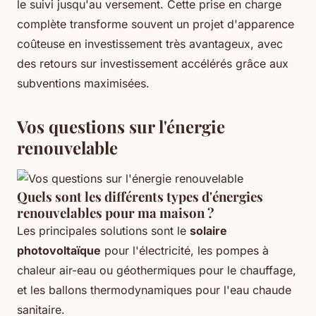
le suivi jusqu'au versement. Cette prise en charge
complète transforme souvent un projet d'apparence
coûteuse en investissement très avantageux, avec
des retours sur investissement accélérés grâce aux
subventions maximisées.
Vos questions sur l'énergie
renouvelable
Quels sont les différents types d'énergies
renouvelables pour ma maison ?
Les principales solutions sont le
solaire
photovoltaïque
pour l'électricité, les pompes à
chaleur air-eau ou géothermiques pour le chauffage,
et les ballons thermodynamiques pour l'eau chaude
sanitaire.