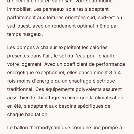
d'électricité tout en valorisant votre patrimoine
immobilier. Les panneaux solaires s'adaptent
parfaitement aux toitures orientées sud, sud-est ou
sud-ouest, avec un rendement optimal même par
temps nuageux.
Les pompes à chaleur exploitent les calories
présentes dans l'air, le sol ou l'eau pour chauffer
votre logement. Avec un coefficient de performance
énergétique exceptionnel, elles consomment 3 à 4
fois moins d'énergie qu'un chauffage électrique
traditionnel. Ces équipements polyvalents assurent
aussi bien le chauffage en hiver que la climatisation
en été, s'adaptant aux besoins spécifiques de
chaque habitation.
Le ballon thermodynamique combine une pompe à