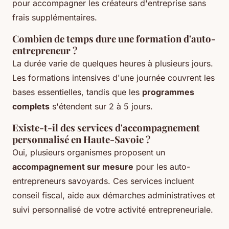
pour accompagner les créateurs d'entreprise sans
frais supplémentaires.
Combien de temps dure une formation d'auto-
entrepreneur ?
La durée varie de quelques heures à plusieurs jours.
Les formations intensives d'une journée couvrent les
bases essentielles, tandis que les
programmes
complets
s'étendent sur 2 à 5 jours.
Existe-t-il des services d'accompagnement
personnalisé en Haute-Savoie ?
Oui, plusieurs organismes proposent un
accompagnement sur mesure
pour les auto-
entrepreneurs savoyards. Ces services incluent
conseil fiscal, aide aux démarches administratives et
suivi personnalisé de votre activité entrepreneuriale.