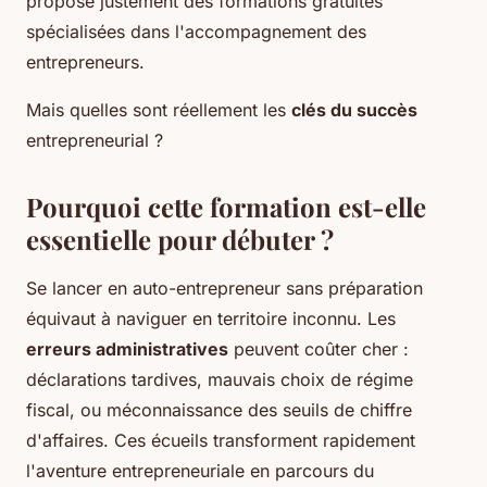
propose justement des formations gratuites
spécialisées dans l'accompagnement des
entrepreneurs.
Mais quelles sont réellement les
clés du succès
entrepreneurial ?
Pourquoi cette formation est-elle
essentielle pour débuter ?
Se lancer en auto-entrepreneur sans préparation
équivaut à naviguer en territoire inconnu. Les
erreurs administratives
peuvent coûter cher :
déclarations tardives, mauvais choix de régime
fiscal, ou méconnaissance des seuils de chiffre
d'affaires. Ces écueils transforment rapidement
l'aventure entrepreneuriale en parcours du