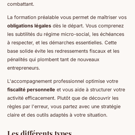
combattant.
La formation préalable vous permet de maîtriser vos
obligations légales
dès le départ. Vous comprenez
les subtilités du régime micro-social, les échéances
à respecter, et les démarches essentielles. Cette
base solide évite les redressements fiscaux et les
pénalités qui plombent tant de nouveaux
entrepreneurs.
L'accompagnement professionnel optimise votre
fiscalité personnelle
et vous aide à structurer votre
activité efficacement. Plutôt que de découvrir les
règles par l'erreur, vous partez avec une stratégie
claire et des outils adaptés à votre situation.
Les différents types