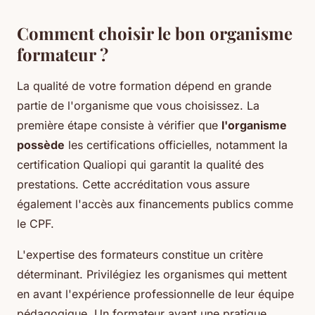
Comment choisir le bon organisme
formateur ?
La qualité de votre formation dépend en grande
partie de l'organisme que vous choisissez. La
première étape consiste à vérifier que
l'organisme
possède
les certifications officielles, notamment la
certification Qualiopi qui garantit la qualité des
prestations. Cette accréditation vous assure
également l'accès aux financements publics comme
le CPF.
L'expertise des formateurs constitue un critère
déterminant. Privilégiez les organismes qui mettent
en avant l'expérience professionnelle de leur équipe
pédagogique. Un formateur ayant une pratique