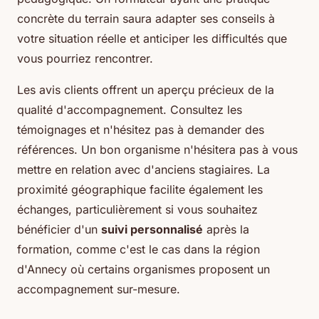
concrète du terrain saura adapter ses conseils à
votre situation réelle et anticiper les difficultés que
vous pourriez rencontrer.
Les avis clients offrent un aperçu précieux de la
qualité d'accompagnement. Consultez les
témoignages et n'hésitez pas à demander des
références. Un bon organisme n'hésitera pas à vous
mettre en relation avec d'anciens stagiaires. La
proximité géographique facilite également les
échanges, particulièrement si vous souhaitez
bénéficier d'un
suivi personnalisé
après la
formation, comme c'est le cas dans la région
d'Annecy où certains organismes proposent un
accompagnement sur-mesure.