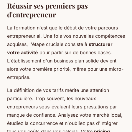
Réussir ses premiers pas
d'entrepreneur
La formation n'est que le début de votre parcours
entrepreneurial. Une fois vos nouvelles compétences
acquises, l'étape cruciale consiste à
structurer
votre activité
pour partir sur de bonnes bases.
L'établissement d'un business plan solide devient
alors votre première priorité, même pour une micro-
entreprise.
La définition de vos tarifs mérite une attention
particulière. Trop souvent, les nouveaux
entrepreneurs sous-évaluent leurs prestations par
manque de confiance. Analysez votre marché local,
étudiez la concurrence et n'oubliez pas d'intégrer
tous vos coûts dans vos calculs. Votre
pricing