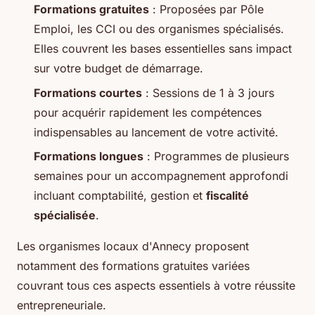
Formations gratuites
: Proposées par Pôle
Emploi, les CCI ou des organismes spécialisés.
Elles couvrent les bases essentielles sans impact
sur votre budget de démarrage.
Formations courtes
: Sessions de 1 à 3 jours
pour acquérir rapidement les compétences
indispensables au lancement de votre activité.
Formations longues
: Programmes de plusieurs
semaines pour un accompagnement approfondi
incluant comptabilité, gestion et
fiscalité
spécialisée
.
Les organismes locaux d'Annecy proposent
notamment des formations gratuites variées
couvrant tous ces aspects essentiels à votre réussite
entrepreneuriale.