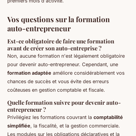
premiers mois d'activité.
Vos questions sur la formation
auto-entrepreneur
Est-ce obligatoire de faire une formation
avant de créer son auto-entreprise ?
Non, aucune formation n'est légalement obligatoire
pour devenir auto-entrepreneur. Cependant, une
formation adaptée
améliore considérablement vos
chances de succès et vous évite des erreurs
coûteuses en gestion comptable et fiscale.
Quelle formation suivre pour devenir auto-
entrepreneur ?
Privilégiez les formations couvrant la
comptabilité
simplifiée
, la fiscalité, et la gestion commerciale.
Les modules sur les obligations déclaratives et la