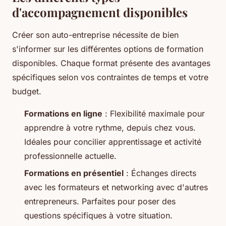
d'accompagnement disponibles
Créer son auto-entreprise nécessite de bien
s'informer sur les différentes options de formation
disponibles. Chaque format présente des avantages
spécifiques selon vos contraintes de temps et votre
budget.
Formations en ligne
: Flexibilité maximale pour
apprendre à votre rythme, depuis chez vous.
Idéales pour concilier apprentissage et activité
professionnelle actuelle.
Formations en présentiel
: Échanges directs
avec les formateurs et networking avec d'autres
entrepreneurs. Parfaites pour poser des
questions spécifiques à votre situation.