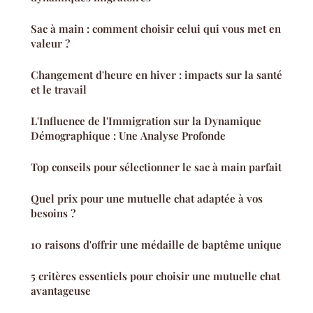
Sac à main : comment choisir celui qui vous met en
valeur ?
Changement d'heure en hiver : impacts sur la santé
et le travail
L'Influence de l'Immigration sur la Dynamique
Démographique : Une Analyse Profonde
Top conseils pour sélectionner le sac à main parfait
Quel prix pour une mutuelle chat adaptée à vos
besoins ?
10 raisons d'offrir une médaille de baptême unique
5 critères essentiels pour choisir une mutuelle chat
avantageuse