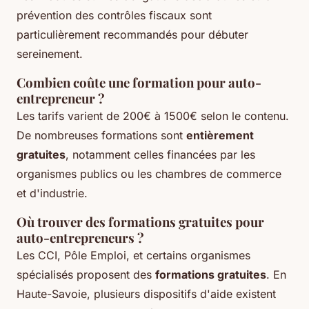
prévention des contrôles fiscaux sont
particulièrement recommandés pour débuter
sereinement.
Combien coûte une formation pour auto-
entrepreneur ?
Les tarifs varient de 200€ à 1500€ selon le contenu.
De nombreuses formations sont
entièrement
gratuites
, notamment celles financées par les
organismes publics ou les chambres de commerce
et d'industrie.
Où trouver des formations gratuites pour
auto-entrepreneurs ?
Les CCI, Pôle Emploi, et certains organismes
spécialisés proposent des
formations gratuites
. En
Haute-Savoie, plusieurs dispositifs d'aide existent