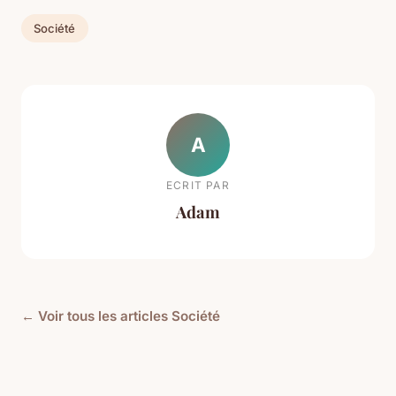
Société
A
ECRIT PAR
Adam
← Voir tous les articles Société