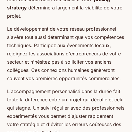
strategy
déterminera largement la viabilité de votre
projet.
Le développement de votre réseau professionnel
s'avère tout aussi déterminant que vos compétences
techniques. Participez aux événements locaux,
rejoignez les associations d'entrepreneurs de votre
secteur et n'hésitez pas à solliciter vos anciens
collègues. Ces connexions humaines génèreront
souvent vos premières opportunités commerciales.
L'accompagnement personnalisé dans la durée fait
toute la différence entre un projet qui décolle et celui
qui stagne. Un suivi régulier avec des professionnels
expérimentés vous permet d'ajuster rapidement
votre stratégie et d'éviter les erreurs coûteuses des