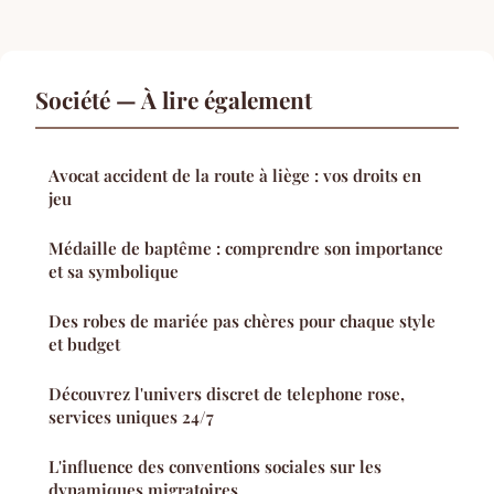
Société — À lire également
Avocat accident de la route à liège : vos droits en
jeu
Médaille de baptême : comprendre son importance
et sa symbolique
Des robes de mariée pas chères pour chaque style
et budget
Découvrez l'univers discret de telephone rose,
services uniques 24/7
L'influence des conventions sociales sur les
dynamiques migratoires