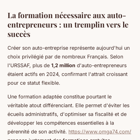
La formation nécessaire aux auto-
entrepreneurs : un tremplin vers le
succès
Créer son auto-entreprise représente aujourd'hui un
choix privilégié par de nombreux Français. Selon
l'URSSAF, plus de
1,2 million
d'auto-entrepreneurs
étaient actifs en 2024, confirmant l'attrait croissant
pour ce statut flexible.
Une formation adaptée constitue pourtant le
véritable atout différenciant. Elle permet d'éviter les
écueils administratifs, d'optimiser sa fiscalité et de
développer les compétences essentielles à la
pérennité de son activité.
https://www.omga74.com/