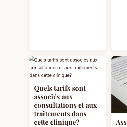
Quels tarifs sont
associés aux
consultations et aux
traitements dans
cette clinique?
Ass