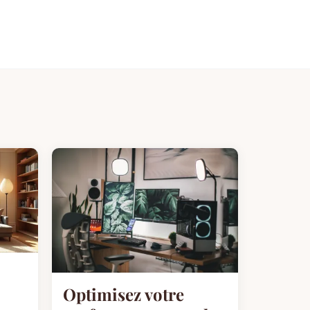
Optimisez votre