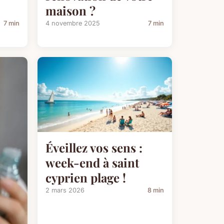
maison ?
7 min
4 novembre 2025
7 min
Éveillez vos sens :
week-end à saint
cyprien plage !
2 mars 2026
8 min