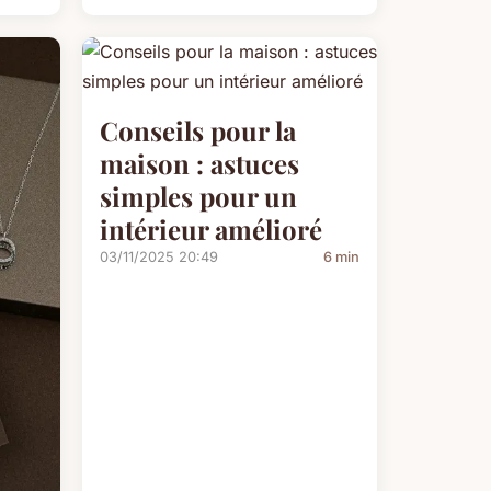
Conseils pour la
maison : astuces
simples pour un
intérieur amélioré
03/11/2025 20:49
6 min