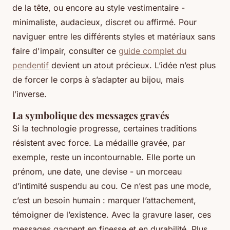
de la tête, ou encore au style vestimentaire -
minimaliste, audacieux, discret ou affirmé. Pour
naviguer entre les différents styles et matériaux sans
faire d'impair, consulter ce
guide complet du
pendentif
devient un atout précieux. L’idée n’est plus
de forcer le corps à s’adapter au bijou, mais
l’inverse.
La symbolique des messages gravés
Si la technologie progresse, certaines traditions
résistent avec force. La médaille gravée, par
exemple, reste un incontournable. Elle porte un
prénom, une date, une devise - un morceau
d’intimité suspendu au cou. Ce n’est pas une mode,
c’est un besoin humain : marquer l’attachement,
témoigner de l’existence. Avec la gravure laser, ces
messages gagnent en finesse et en durabilité. Plus