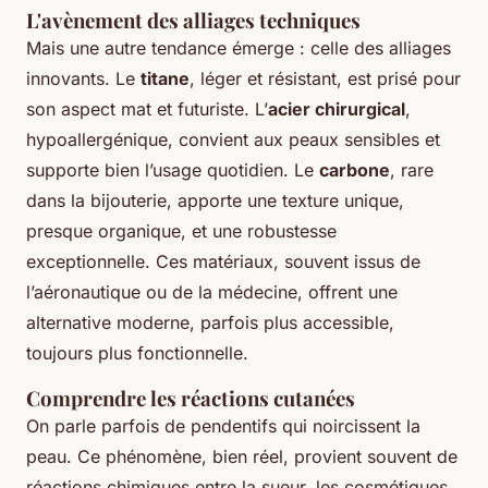
L'avènement des alliages techniques
Mais une autre tendance émerge : celle des alliages
innovants. Le
titane
, léger et résistant, est prisé pour
son aspect mat et futuriste. L’
acier chirurgical
,
hypoallergénique, convient aux peaux sensibles et
supporte bien l’usage quotidien. Le
carbone
, rare
dans la bijouterie, apporte une texture unique,
presque organique, et une robustesse
exceptionnelle. Ces matériaux, souvent issus de
l’aéronautique ou de la médecine, offrent une
alternative moderne, parfois plus accessible,
toujours plus fonctionnelle.
Comprendre les réactions cutanées
On parle parfois de pendentifs qui noircissent la
peau. Ce phénomène, bien réel, provient souvent de
réactions chimiques entre la sueur, les cosmétiques