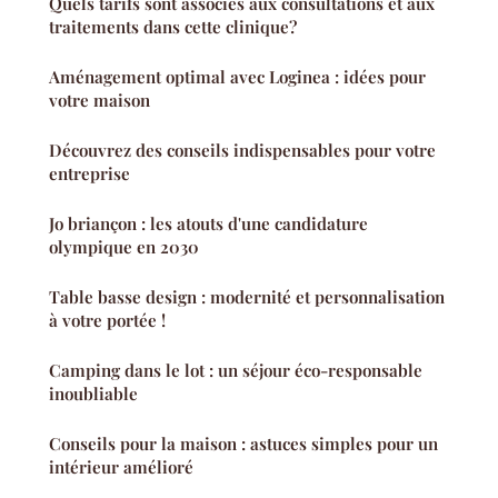
Quels tarifs sont associés aux consultations et aux
traitements dans cette clinique?
Aménagement optimal avec Loginea : idées pour
votre maison
Découvrez des conseils indispensables pour votre
entreprise
Jo briançon : les atouts d'une candidature
olympique en 2030
Table basse design : modernité et personnalisation
à votre portée !
Camping dans le lot : un séjour éco-responsable
inoubliable
Conseils pour la maison : astuces simples pour un
intérieur amélioré