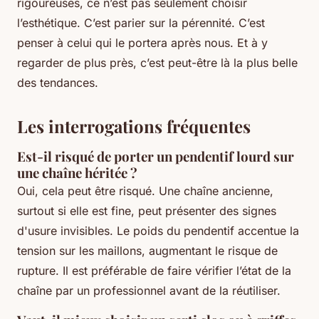
rigoureuses, ce n’est pas seulement choisir
l’esthétique. C’est parier sur la pérennité. C’est
penser à celui qui le portera après nous. Et à y
regarder de plus près, c’est peut-être là la plus belle
des tendances.
Les interrogations fréquentes
Est-il risqué de porter un pendentif lourd sur
une chaîne héritée ?
Oui, cela peut être risqué. Une chaîne ancienne,
surtout si elle est fine, peut présenter des signes
d'usure invisibles. Le poids du pendentif accentue la
tension sur les maillons, augmentant le risque de
rupture. Il est préférable de faire vérifier l’état de la
chaîne par un professionnel avant de la réutiliser.