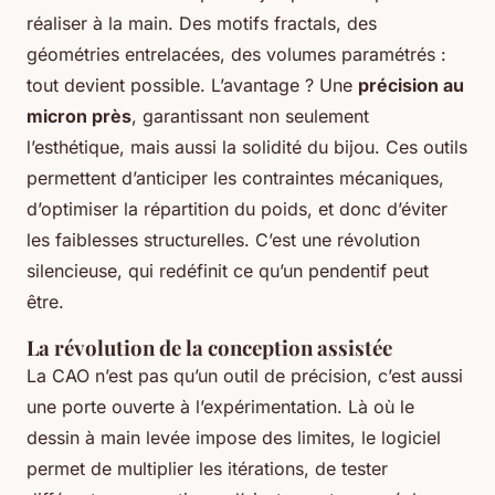
réaliser à la main. Des motifs fractals, des
géométries entrelacées, des volumes paramétrés :
tout devient possible. L’avantage ? Une
précision au
micron près
, garantissant non seulement
l’esthétique, mais aussi la solidité du bijou. Ces outils
permettent d’anticiper les contraintes mécaniques,
d’optimiser la répartition du poids, et donc d’éviter
les faiblesses structurelles. C’est une révolution
silencieuse, qui redéfinit ce qu’un pendentif peut
être.
La révolution de la conception assistée
La CAO n’est pas qu’un outil de précision, c’est aussi
une porte ouverte à l’expérimentation. Là où le
dessin à main levée impose des limites, le logiciel
permet de multiplier les itérations, de tester