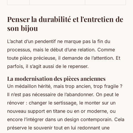
Penser la durabilité et l'entretien de
son bijou
L’achat d’un pendentif ne marque pas la fin du
processus, mais le début d’une relation. Comme
toute pièce précieuse, il demande de l’attention. Et
parfois, il s’agit aussi de le repenser.
La modernisation des pièces anciennes
Un médaillon hérité, mais trop ancien, trop fragile ?
Il n’est pas nécessaire de l’abandonner. On peut le
rénover : changer le sertissage, le monter sur un
nouveau support en titane ou en or moderne, ou
encore l’intégrer dans un design contemporain. Cela
préserve le souvenir tout en lui redonnant une