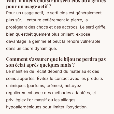
Vaut-il mieux choisir un serti clos ou à griffes
pour un usage actif ?
Pour un usage actif, le serti clos est généralement
plus sûr. Il entoure entièrement la pierre, la
protégeant des chocs et des accrocs. Le serti griffe,
bien qu’esthétiquement plus brillant, expose
davantage la gemme et peut la rendre vulnérable
dans un cadre dynamique.
Comment s'assurer que le bijou ne perdra pas
son éclat après quelques mois ?
Le maintien de l’éclat dépend du matériau et des
soins apportés. Évitez le contact avec les produits
chimiques (parfums, crèmes), nettoyez
régulièrement avec des méthodes adaptées, et
privilégiez l’or massif ou les alliages
hypoallergéniques pour limiter l’oxydation.