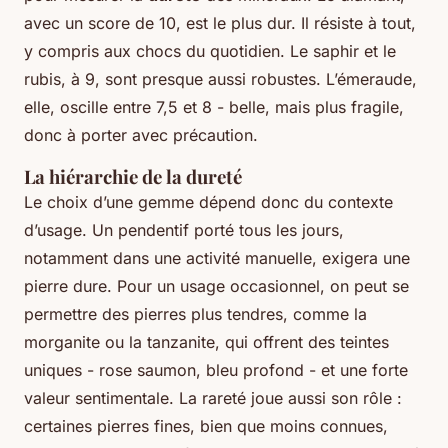
avec un score de 10, est le plus dur. Il résiste à tout,
y compris aux chocs du quotidien. Le saphir et le
rubis, à 9, sont presque aussi robustes. L’émeraude,
elle, oscille entre 7,5 et 8 - belle, mais plus fragile,
donc à porter avec précaution.
La hiérarchie de la dureté
Le choix d’une gemme dépend donc du contexte
d’usage. Un pendentif porté tous les jours,
notamment dans une activité manuelle, exigera une
pierre dure. Pour un usage occasionnel, on peut se
permettre des pierres plus tendres, comme la
morganite ou la tanzanite, qui offrent des teintes
uniques - rose saumon, bleu profond - et une forte
valeur sentimentale. La rareté joue aussi son rôle :
certaines pierres fines, bien que moins connues,