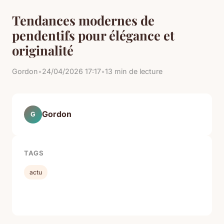
Tendances modernes de
pendentifs pour élégance et
originalité
Gordon
•
24/04/2026 17:17
•
13 min de lecture
Gordon
G
TAGS
actu