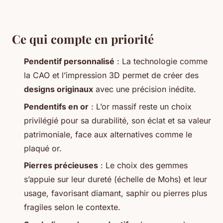
Ce qui compte en priorité
Pendentif personnalisé
: La technologie comme
la CAO et l’impression 3D permet de créer des
designs originaux
avec une précision inédite.
Pendentifs en or
: L’or massif reste un choix
privilégié pour sa durabilité, son éclat et sa valeur
patrimoniale, face aux alternatives comme le
plaqué or.
Pierres précieuses
: Le choix des gemmes
s’appuie sur leur dureté (échelle de Mohs) et leur
usage, favorisant diamant, saphir ou pierres plus
fragiles selon le contexte.