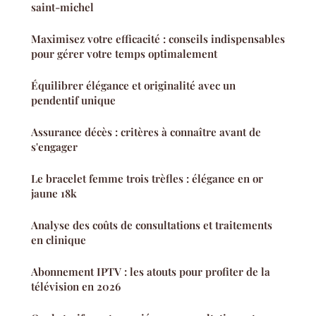
saint-michel
Maximisez votre efficacité : conseils indispensables
pour gérer votre temps optimalement
Équilibrer élégance et originalité avec un
pendentif unique
Assurance décès : critères à connaître avant de
s'engager
Le bracelet femme trois trèfles : élégance en or
jaune 18k
Analyse des coûts de consultations et traitements
en clinique
Abonnement IPTV : les atouts pour profiter de la
télévision en 2026