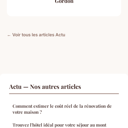
Gordon
← Voir tous les articles Actu
Actu — Nos autres articles
Comment estimer le coût réel de la rénovation de
votre maison ?
Trouvez l'hôtel idéal pour votre séjour au mont