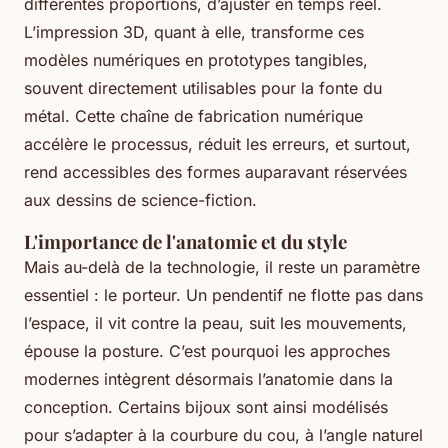
différentes proportions, d’ajuster en temps réel.
L’impression 3D, quant à elle, transforme ces
modèles numériques en prototypes tangibles,
souvent directement utilisables pour la fonte du
métal. Cette chaîne de fabrication numérique
accélère le processus, réduit les erreurs, et surtout,
rend accessibles des formes auparavant réservées
aux dessins de science-fiction.
L'importance de l'anatomie et du style
Mais au-delà de la technologie, il reste un paramètre
essentiel : le porteur. Un pendentif ne flotte pas dans
l’espace, il vit contre la peau, suit les mouvements,
épouse la posture. C’est pourquoi les approches
modernes intègrent désormais l’anatomie dans la
conception. Certains bijoux sont ainsi modélisés
pour s’adapter à la courbure du cou, à l’angle naturel