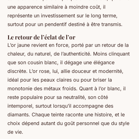
une apparence similaire à moindre coût, il
représente un investissement sur le long terme,
surtout pour un pendentif destiné à être transmis.
Le retour de l’éclat de l’or
L’or jaune revient en force, porté par un retour de la
chaleur, du naturel, de l’authenticité. Moins clinquant
que son cousin blanc, il dégage une élégance
discrète. L’or rose, lui, allie douceur et modernité,
idéal pour les peaux claires ou pour briser la
monotonie des métaux froids. Quant à l’or blanc, il
reste populaire pour sa neutralité, son côté
intemporel, surtout lorsqu’il accompagne des
diamants. Chaque teinte raconte une histoire, et le
choix dépend autant du goût personnel que du style
de vie.