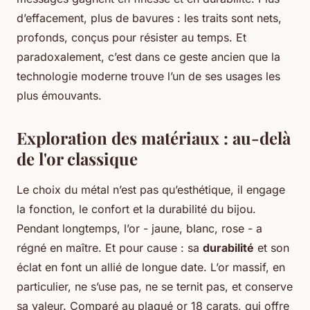
d’effacement, plus de bavures : les traits sont nets,
profonds, conçus pour résister au temps. Et
paradoxalement, c’est dans ce geste ancien que la
technologie moderne trouve l’un de ses usages les
plus émouvants.
Exploration des matériaux : au-delà
de l'or classique
Le choix du métal n’est pas qu’esthétique, il engage
la fonction, le confort et la durabilité du bijou.
Pendant longtemps, l’or - jaune, blanc, rose - a
régné en maître. Et pour cause : sa
durabilité
et son
éclat en font un allié de longue date. L’or massif, en
particulier, ne s’use pas, ne se ternit pas, et conserve
sa valeur. Comparé au plaqué or 18 carats, qui offre