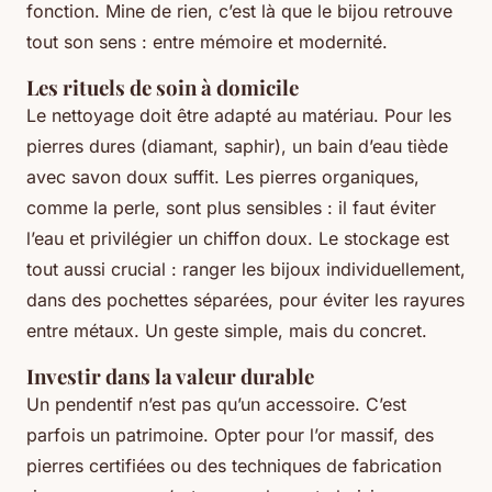
fonction. Mine de rien, c’est là que le bijou retrouve
tout son sens : entre mémoire et modernité.
Les rituels de soin à domicile
Le nettoyage doit être adapté au matériau. Pour les
pierres dures (diamant, saphir), un bain d’eau tiède
avec savon doux suffit. Les pierres organiques,
comme la perle, sont plus sensibles : il faut éviter
l’eau et privilégier un chiffon doux. Le stockage est
tout aussi crucial : ranger les bijoux individuellement,
dans des pochettes séparées, pour éviter les rayures
entre métaux. Un geste simple, mais du concret.
Investir dans la valeur durable
Un pendentif n’est pas qu’un accessoire. C’est
parfois un patrimoine. Opter pour l’or massif, des
pierres certifiées ou des techniques de fabrication