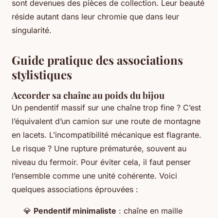
sont devenues des pièces de collection. Leur beauté
réside autant dans leur chromie que dans leur
singularité.
Guide pratique des associations
stylistiques
Accorder sa chaîne au poids du bijou
Un pendentif massif sur une chaîne trop fine ? C’est
l’équivalent d’un camion sur une route de montagne
en lacets. L’incompatibilité mécanique est flagrante.
Le risque ? Une rupture prématurée, souvent au
niveau du fermoir. Pour éviter cela, il faut penser
l’ensemble comme une unité cohérente. Voici
quelques associations éprouvées :
💎
Pendentif minimaliste
: chaîne en maille