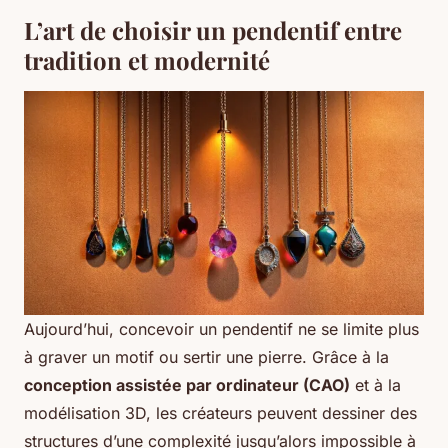
L’art de choisir un pendentif entre
tradition et modernité
Aujourd’hui, concevoir un pendentif ne se limite plus
à graver un motif ou sertir une pierre. Grâce à la
conception assistée par ordinateur (CAO)
et à la
modélisation 3D, les créateurs peuvent dessiner des
structures d’une complexité jusqu’alors impossible à