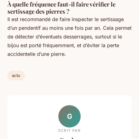
À quelle fréquence faut-il faire vérifier le
sertissage des pierres ?
Il est recommandé de faire inspecter le sertissage
d’un pendentif au moins une fois par an. Cela permet
de détecter d’éventuels desserrages, surtout si le
bijou est porté fréquemment, et d’éviter la perte
accidentelle d’une pierre.
actu
G
ECRIT PAR