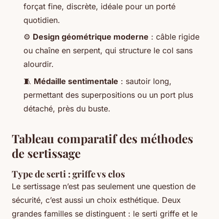
forçat fine, discrète, idéale pour un porté
quotidien.
⚙️
Design géométrique moderne
: câble rigide
ou chaîne en serpent, qui structure le col sans
alourdir.
🧵
Médaille sentimentale
: sautoir long,
permettant des superpositions ou un port plus
détaché, près du buste.
Tableau comparatif des méthodes
de sertissage
Type de serti : griffe vs clos
Le sertissage n’est pas seulement une question de
sécurité, c’est aussi un choix esthétique. Deux
grandes familles se distinguent : le serti griffe et le