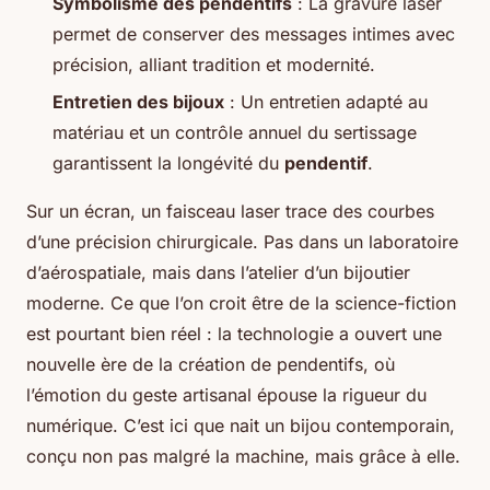
Symbolisme des pendentifs
: La gravure laser
permet de conserver des messages intimes avec
précision, alliant tradition et modernité.
Entretien des bijoux
: Un entretien adapté au
matériau et un contrôle annuel du sertissage
garantissent la longévité du
pendentif
.
Sur un écran, un faisceau laser trace des courbes
d’une précision chirurgicale. Pas dans un laboratoire
d’aérospatiale, mais dans l’atelier d’un bijoutier
moderne. Ce que l’on croit être de la science-fiction
est pourtant bien réel : la technologie a ouvert une
nouvelle ère de la création de pendentifs, où
l’émotion du geste artisanal épouse la rigueur du
numérique. C’est ici que nait un bijou contemporain,
conçu non pas malgré la machine, mais grâce à elle.