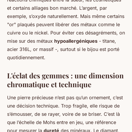
et certains alliages bon marché. L’argent, par
exemple, s’oxyde naturellement. Mais même certains
"or" plaqués peuvent libérer des métaux comme le
cuivre ou le nickel. Pour éviter ces désagréments, on
mise sur des métaux
hypoallergéniques
- titane,
acier 316L, or massif -, surtout si le bijou est porté
quotidiennement.
L'éclat des gemmes : une dimension
chromatique et technique
Une pierre précieuse n’est pas qu’un ornement, c’est
une décision technique. Trop fragile, elle risque de
s’émousser, de se rayer, voire de se briser. C’est là
que l’échelle de Mohs entre en jeu, une référence
pour mesurer la
dureté
des minéraux. Le diamant,