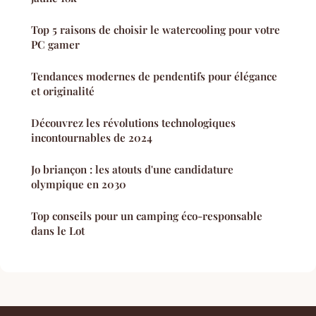
Top 5 raisons de choisir le watercooling pour votre
PC gamer
Tendances modernes de pendentifs pour élégance
et originalité
Découvrez les révolutions technologiques
incontournables de 2024
Jo briançon : les atouts d'une candidature
olympique en 2030
Top conseils pour un camping éco-responsable
dans le Lot