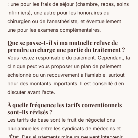
: une pour les frais de séjour (chambre, repas, soins
infirmiers), une autre pour les honoraires du
chirurgien ou de l’anesthésiste, et éventuellement
une pour les examens complémentaires.
Que se passe-t-il si ma mutuelle refuse de
prendre en charge une partie du traitement ?
Vous restez responsable du paiement. Cependant, la
clinique peut vous proposer un plan de paiement
échelonné ou un recouvrement à l’amiable, surtout
pour des montants importants. Il est conseillé d’en
discuter avant l’acte.
À quelle fréquence les tarifs conventionnels
sont-ils révisés ?
Les tarifs de base sont le fruit de négociations
pluriannuelles entre les syndicats de médecins et
l’État. Des ajustements mineurs peuvent intervenir