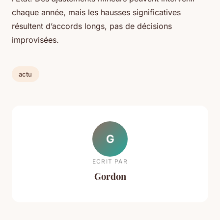
chaque année, mais les hausses significatives
résultent d’accords longs, pas de décisions
improvisées.
actu
G
ECRIT PAR
Gordon