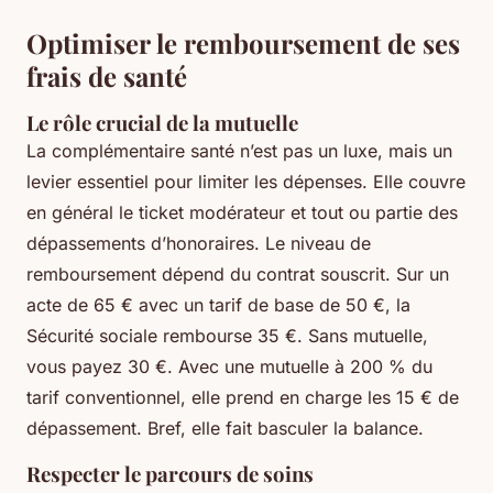
Optimiser le remboursement de ses
frais de santé
Le rôle crucial de la mutuelle
La complémentaire santé n’est pas un luxe, mais un
levier essentiel pour limiter les dépenses. Elle couvre
en général le ticket modérateur et tout ou partie des
dépassements d’honoraires. Le niveau de
remboursement dépend du contrat souscrit. Sur un
acte de 65 € avec un tarif de base de 50 €, la
Sécurité sociale rembourse 35 €. Sans mutuelle,
vous payez 30 €. Avec une mutuelle à 200 % du
tarif conventionnel, elle prend en charge les 15 € de
dépassement. Bref, elle fait basculer la balance.
Respecter le parcours de soins