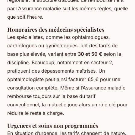
par l’Assurance maladie suit les mêmes règles, quelle
que soit l’heure.
Honoraires des médecins spécialistes
Les spécialistes, comme les ophtalmologues,
cardiologues ou gynécologues, ont des tarifs de
base plus élevés, variant entre
30 et 50 €
selon la
discipline. Beaucoup, notamment en secteur 2,
pratiquent des dépassements maîtrisés. Un
ophtalmologiste peut ainsi facturer 65 € pour une
consultation complète. Même si l’Assurance maladie
rembourse toujours sur la base du tarif
conventionnel, la mutuelle joue alors un rôle clé pour
réduire le reste à charge.
Urgences et soins non programmés
En situation d’urgence, les tarifs changent de nature.