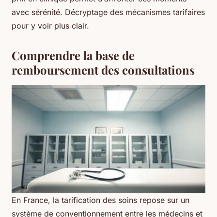
avec sérénité. Décryptage des mécanismes tarifaires
pour y voir plus clair.
Comprendre la base de
remboursement des consultations
En France, la tarification des soins repose sur un
système de conventionnement entre les médecins et