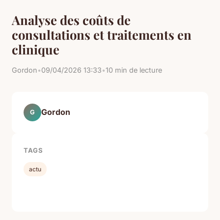
Analyse des coûts de
consultations et traitements en
clinique
Gordon
•
09/04/2026 13:33
•
10 min de lecture
Gordon
G
TAGS
actu