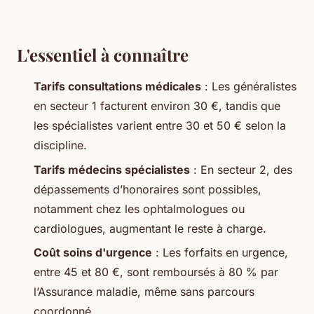
L'essentiel à connaître
Tarifs consultations médicales
: Les généralistes
en secteur 1 facturent environ 30 €, tandis que
les spécialistes varient entre 30 et 50 € selon la
discipline.
Tarifs médecins spécialistes
: En secteur 2, des
dépassements d’honoraires sont possibles,
notamment chez les ophtalmologues ou
cardiologues, augmentant le reste à charge.
Coût soins d'urgence
: Les forfaits en urgence,
entre 45 et 80 €, sont remboursés à 80 % par
l’Assurance maladie, même sans parcours
coordonné.