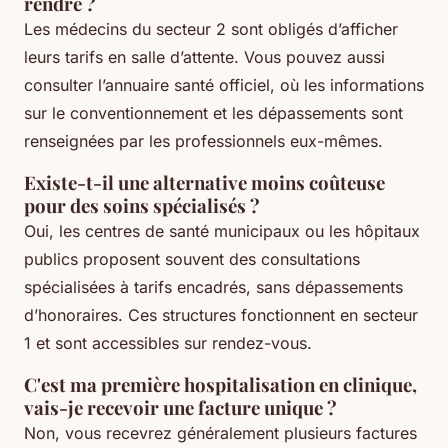
rendre ?
Les médecins du secteur 2 sont obligés d’afficher
leurs tarifs en salle d’attente. Vous pouvez aussi
consulter l’annuaire santé officiel, où les informations
sur le conventionnement et les dépassements sont
renseignées par les professionnels eux-mêmes.
Existe-t-il une alternative moins coûteuse
pour des soins spécialisés ?
Oui, les centres de santé municipaux ou les hôpitaux
publics proposent souvent des consultations
spécialisées à tarifs encadrés, sans dépassements
d’honoraires. Ces structures fonctionnent en secteur
1 et sont accessibles sur rendez-vous.
C'est ma première hospitalisation en clinique,
vais-je recevoir une facture unique ?
Non, vous recevrez généralement plusieurs factures