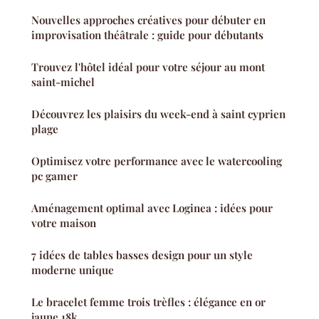
Nouvelles approches créatives pour débuter en
improvisation théâtrale : guide pour débutants
Trouvez l'hôtel idéal pour votre séjour au mont
saint-michel
Découvrez les plaisirs du week-end à saint cyprien
plage
Optimisez votre performance avec le watercooling
pc gamer
Aménagement optimal avec Loginea : idées pour
votre maison
7 idées de tables basses design pour un style
moderne unique
Le bracelet femme trois trèfles : élégance en or
jaune 18k