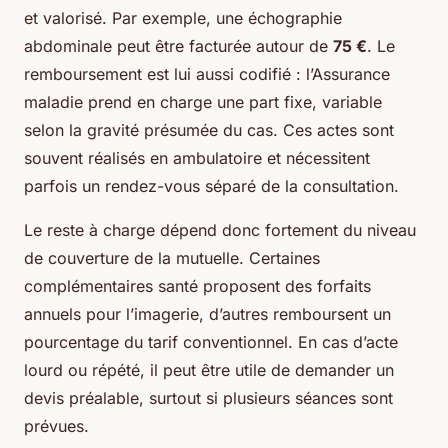
et valorisé. Par exemple, une échographie
abdominale peut être facturée autour de
75 €
. Le
remboursement est lui aussi codifié : l’Assurance
maladie prend en charge une part fixe, variable
selon la gravité présumée du cas. Ces actes sont
souvent réalisés en ambulatoire et nécessitent
parfois un rendez-vous séparé de la consultation.
Le reste à charge dépend donc fortement du niveau
de couverture de la mutuelle. Certaines
complémentaires santé proposent des forfaits
annuels pour l’imagerie, d’autres remboursent un
pourcentage du tarif conventionnel. En cas d’acte
lourd ou répété, il peut être utile de demander un
devis préalable, surtout si plusieurs séances sont
prévues.