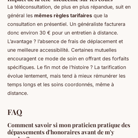
La téléconsultation, de plus en plus répandue, suit en
général les
mêmes règles tarifaires
que la
consultation en présentiel. Un généraliste facturera
donc environ 30 € pour un entretien à distance.
L’avantage ? l’absence de frais de déplacement et
une meilleure accessibilité. Certaines mutuelles
encouragent ce mode de soin en offrant des forfaits
spécifiques. Le fin mot de l’histoire ? La tarification
évolue lentement, mais tend à mieux rémunérer les
temps longs et les soins coordonnés, même à
distance.
FAQ
Comment savoir si mon praticien pratique des
dépassements d'honoraires avant de m'y