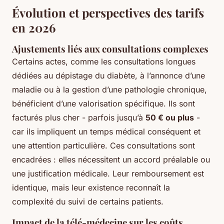
Évolution et perspectives des tarifs
en 2026
Ajustements liés aux consultations complexes
Certains actes, comme les consultations longues
dédiées au dépistage du diabète, à l’annonce d’une
maladie ou à la gestion d’une pathologie chronique,
bénéficient d’une valorisation spécifique. Ils sont
facturés plus cher - parfois jusqu’à
50 € ou plus
-
car ils impliquent un temps médical conséquent et
une attention particulière. Ces consultations sont
encadrées : elles nécessitent un accord préalable ou
une justification médicale. Leur remboursement est
identique, mais leur existence reconnaît la
complexité du suivi de certains patients.
Impact de la télé-médecine sur les coûts