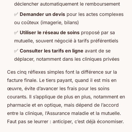
déclencher automatiquement le remboursement
✅
Demander un devis
pour les actes complexes
ou coûteux (imagerie, bilans)
✅
Utiliser le réseau de soins
proposé par sa
mutuelle, souvent négocié à tarifs préférentiels
✅
Consulter les tarifs en ligne
avant de se
déplacer, notamment dans les cliniques privées
Ces cinq réflexes simples font la différence sur la
facture finale. Le tiers payant, quand il est mis en
œuvre, évite d’avancer les frais pour les soins
courants. Il s’applique de plus en plus, notamment en
pharmacie et en optique, mais dépend de l’accord
entre la clinique, l’Assurance maladie et la mutuelle.
Faut pas se leurrer : anticiper, c’est déjà économiser.