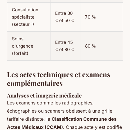
Consultation
Entre 30
spécialiste
70 %
€ et 50 €
(secteur 1)
Soins
Entre 45
d'urgence
80 %
€ et 80 €
(forfait)
Les actes techniques et examens
complémentaires
Analyses et imagerie médicale
Les examens comme les radiographies,
échographies ou scanners obéissent à une grille
tarifaire distincte, la
Classification Commune des
Actes Médicaux (CCAM)
. Chaque acte y est codifié