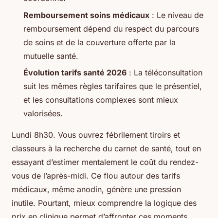
Remboursement soins médicaux
: Le niveau de
remboursement dépend du respect du parcours
de soins et de la couverture offerte par la
mutuelle santé.
Évolution tarifs santé 2026
: La téléconsultation
suit les mêmes règles tarifaires que le présentiel,
et les consultations complexes sont mieux
valorisées.
Lundi 8h30. Vous ouvrez fébrilement tiroirs et
classeurs à la recherche du carnet de santé, tout en
essayant d’estimer mentalement le coût du rendez-
vous de l’après-midi. Ce flou autour des tarifs
médicaux, même anodin, génère une pression
inutile. Pourtant, mieux comprendre la logique des
prix en clinique permet d’affronter ces moments