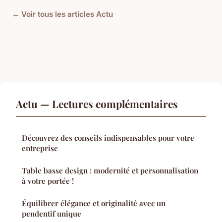
← Voir tous les articles Actu
Actu — Lectures complémentaires
Découvrez des conseils indispensables pour votre
entreprise
Table basse design : modernité et personnalisation
à votre portée !
Équilibrer élégance et originalité avec un
pendentif unique