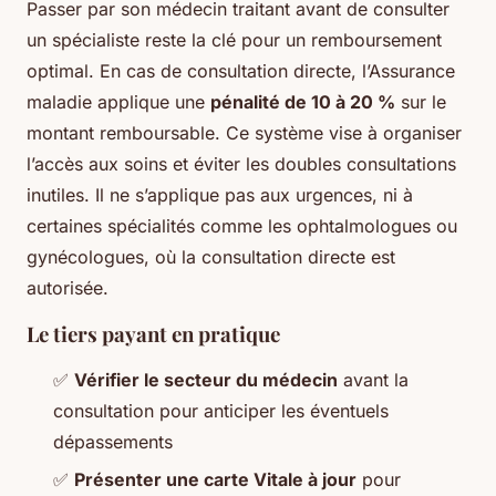
Passer par son médecin traitant avant de consulter
un spécialiste reste la clé pour un remboursement
optimal. En cas de consultation directe, l’Assurance
maladie applique une
pénalité de 10 à 20 %
sur le
montant remboursable. Ce système vise à organiser
l’accès aux soins et éviter les doubles consultations
inutiles. Il ne s’applique pas aux urgences, ni à
certaines spécialités comme les ophtalmologues ou
gynécologues, où la consultation directe est
autorisée.
Le tiers payant en pratique
✅
Vérifier le secteur du médecin
avant la
consultation pour anticiper les éventuels
dépassements
✅
Présenter une carte Vitale à jour
pour