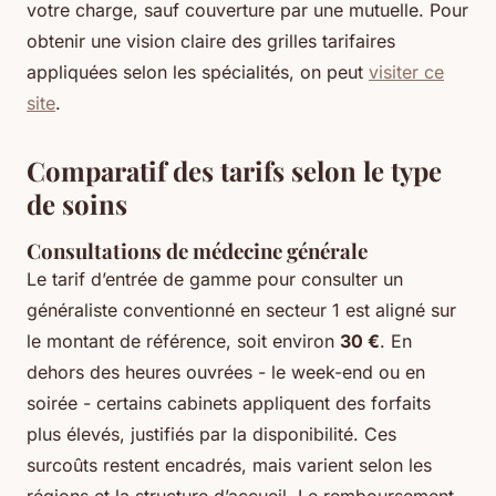
votre charge, sauf couverture par une mutuelle. Pour
obtenir une vision claire des grilles tarifaires
appliquées selon les spécialités, on peut
visiter ce
site
.
Comparatif des tarifs selon le type
de soins
Consultations de médecine générale
Le tarif d’entrée de gamme pour consulter un
généraliste conventionné en secteur 1 est aligné sur
le montant de référence, soit environ
30 €
. En
dehors des heures ouvrées - le week-end ou en
soirée - certains cabinets appliquent des forfaits
plus élevés, justifiés par la disponibilité. Ces
surcoûts restent encadrés, mais varient selon les
régions et la structure d’accueil. Le remboursement