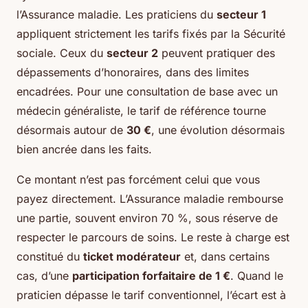
l’Assurance maladie. Les praticiens du
secteur 1
appliquent strictement les tarifs fixés par la Sécurité
sociale. Ceux du
secteur 2
peuvent pratiquer des
dépassements d’honoraires, dans des limites
encadrées. Pour une consultation de base avec un
médecin généraliste, le tarif de référence tourne
désormais autour de
30 €
, une évolution désormais
bien ancrée dans les faits.
Ce montant n’est pas forcément celui que vous
payez directement. L’Assurance maladie rembourse
une partie, souvent environ 70 %, sous réserve de
respecter le parcours de soins. Le reste à charge est
constitué du
ticket modérateur
et, dans certains
cas, d’une
participation forfaitaire de 1 €
. Quand le
praticien dépasse le tarif conventionnel, l’écart est à