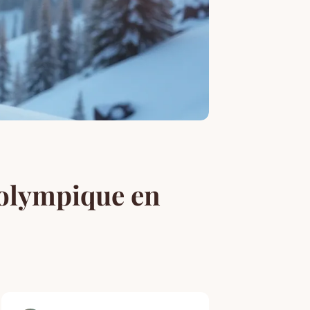
 olympique en