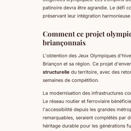
patinoire devra être agrandie. Le défi 
préservant leur intégration harmonieuse
Comment ce projet olympiqu
briançonnais
L'obtention des Jeux Olympiques d'hive
Briançon et sa région. Ce projet d'enve
structurelle
du territoire, avec des ret
semaines de compétition.
La modernisation des infrastructures co
Le réseau routier et ferroviaire bénéfic
l'accessibilité depuis les grandes métr
remarquables, seraient complétés par de
héritage durable pour les générations fu