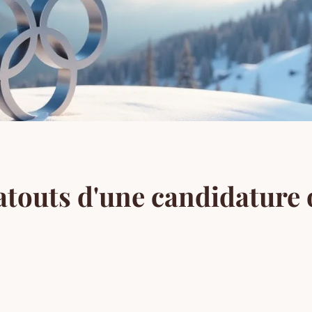
s atouts d'une candidature