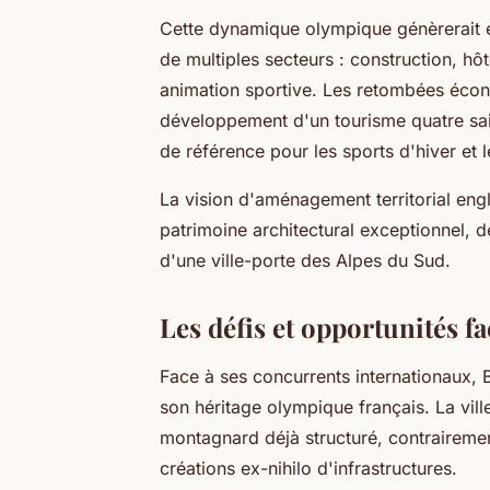
Cette dynamique olympique génèrerait
de multiples secteurs : construction, hôte
animation sportive. Les retombées écon
développement d'un tourisme quatre sa
de référence pour les sports d'hiver et le
La vision d'aménagement territorial eng
patrimoine architectural exceptionnel, 
d'une ville-porte des Alpes du Sud.
Les défis et opportunités f
Face à ses concurrents internationaux, 
son héritage olympique français. La vil
montagnard déjà structuré, contrairemen
créations ex-nihilo d'infrastructures.