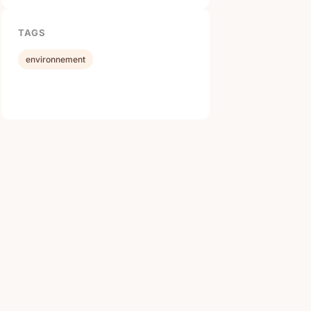
TAGS
environnement