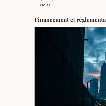
isolés
Financement et réglementat