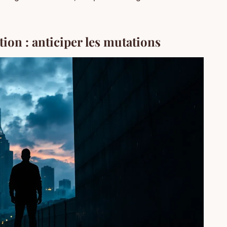
ion : anticiper les mutations