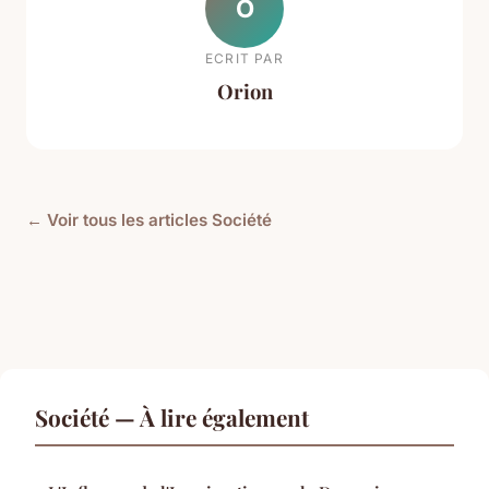
O
ECRIT PAR
Orion
← Voir tous les articles Société
Société — À lire également