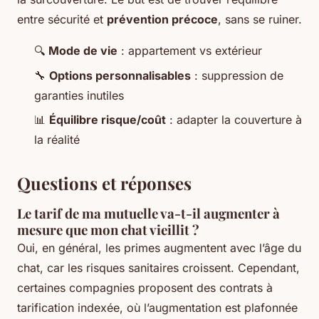
entre sécurité et
prévention précoce
, sans se ruiner.
🔍
Mode de vie
: appartement vs extérieur
🔧
Options personnalisables
: suppression de
garanties inutiles
📊
Équilibre risque/coût
: adapter la couverture à
la réalité
Questions et réponses
Le tarif de ma mutuelle va-t-il augmenter à
mesure que mon chat vieillit ?
Oui, en général, les primes augmentent avec l’âge du
chat, car les risques sanitaires croissent. Cependant,
certaines compagnies proposent des contrats à
tarification indexée, où l’augmentation est plafonnée