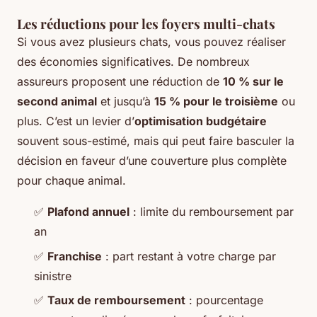
Les réductions pour les foyers multi-chats
Si vous avez plusieurs chats, vous pouvez réaliser
des économies significatives. De nombreux
assureurs proposent une réduction de
10 % sur le
second animal
et jusqu’à
15 % pour le troisième
ou
plus. C’est un levier d’
optimisation budgétaire
souvent sous-estimé, mais qui peut faire basculer la
décision en faveur d’une couverture plus complète
pour chaque animal.
✅
Plafond annuel
: limite du remboursement par
an
✅
Franchise
: part restant à votre charge par
sinistre
✅
Taux de remboursement
: pourcentage