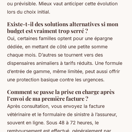
ou prévisible. Mieux vaut anticiper cette évolution
lors du choix initial.
Existe-t-il des solutions alternatives si mon
budget est vraiment trop serré ?
Oui, certaines familles optent pour une épargne
dédiée, en mettant de côté une petite somme
chaque mois. D’autres se tournent vers des
dispensaires animaliers à tarifs réduits. Une formule
d’entrée de gamme, même limitée, peut aussi offrir
une protection basique contre les urgences.
Comment se passe la prise en charge après
l’envoi de ma première facture ?
Après consultation, vous envoyez la facture
vétérinaire et le formulaire de sinistre à l’assureur,
souvent en ligne. Sous 48 à 72 heures, le
remboursement est effectué, généralement par