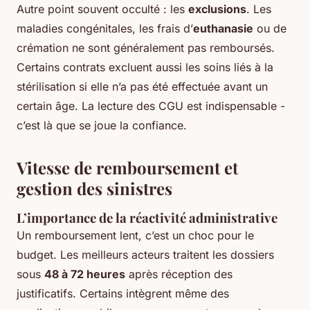
Autre point souvent occulté : les
exclusions
. Les
maladies congénitales, les frais d’
euthanasie
ou de
crémation ne sont généralement pas remboursés.
Certains contrats excluent aussi les soins liés à la
stérilisation si elle n’a pas été effectuée avant un
certain âge. La lecture des CGU est indispensable -
c’est là que se joue la confiance.
Vitesse de remboursement et
gestion des sinistres
L’importance de la réactivité administrative
Un remboursement lent, c’est un choc pour le
budget. Les meilleurs acteurs traitent les dossiers
sous
48 à 72 heures
après réception des
justificatifs. Certains intègrent même des