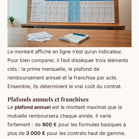
Le montant affiché en ligne n’est qu’un indicateur.
Pour bien comparer, il faut disséquer trois éléments
clés : la prime mensuelle, le plafond de
remboursement annuel et la franchise par acte.
Ensemble, ils déterminent le vrai coût du contrat.
Plafonds annuels et franchises
Le
plafond annuel
est le montant maximal que la
mutuelle remboursera chaque année. Il varie
fortement : de
800 €
pour les formules basiques à
plus de
3 000 €
pour les contrats haut de gamme.