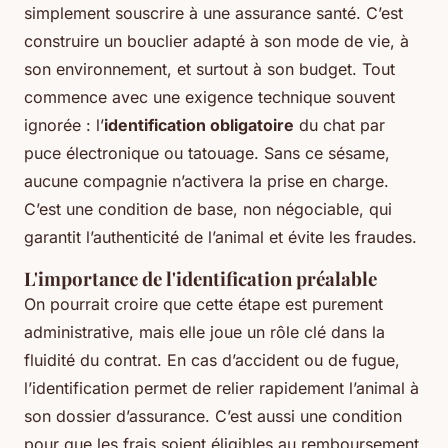
simplement souscrire à une assurance santé. C’est
construire un bouclier adapté à son mode de vie, à
son environnement, et surtout à son budget. Tout
commence avec une exigence technique souvent
ignorée : l’
identification obligatoire
du chat par
puce électronique ou tatouage. Sans ce sésame,
aucune compagnie n’activera la prise en charge.
C’est une condition de base, non négociable, qui
garantit l’authenticité de l’animal et évite les fraudes.
L'importance de l'identification préalable
On pourrait croire que cette étape est purement
administrative, mais elle joue un rôle clé dans la
fluidité du contrat. En cas d’accident ou de fugue,
l’identification permet de relier rapidement l’animal à
son dossier d’assurance. C’est aussi une condition
pour que les frais soient éligibles au remboursement.