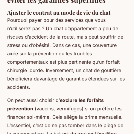
Ajuster le contrat au mode de vie du chat
Pourquoi payer pour des services que vous
n’utiliserez pas ? Un chat d’appartement a peu de
risques d’accident de la route, mais peut souffrir de
stress ou d’obésité. Dans ce cas, une couverture
axée sur la prévention ou les troubles
comportementaux est plus pertinente qu’un forfait
chirurgie lourde. Inversement, un chat de gouttière
bénéficiera davantage de garanties étendues sur les
accidents.
On peut aussi choisir d’
exclure les forfaits
prévention
(vaccins, vermifuges) si on préfère les
financer soi-même. Cela allège la prime mensuelle.
L’essentiel, c’est de ne pas tomber dans le piège de
la surcouverture. Le but est de trouver l’équilibre