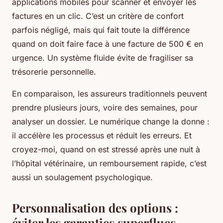
applications mobiles pour scanner et envoyer les
factures en un clic. C’est un critère de confort
parfois négligé, mais qui fait toute la différence
quand on doit faire face à une facture de 500 € en
urgence. Un système fluide évite de fragiliser sa
trésorerie personnelle.
En comparaison, les assureurs traditionnels peuvent
prendre plusieurs jours, voire des semaines, pour
analyser un dossier. Le numérique change la donne :
il accélère les processus et réduit les erreurs. Et
croyez-moi, quand on est stressé après une nuit à
l’hôpital vétérinaire, un remboursement rapide, c’est
aussi un soulagement psychologique.
Personnalisation des options :
éviter les garanties superflues