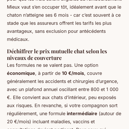
Mieux vaut s’en occuper tôt, idéalement avant que le
chaton n’atteigne ses 6 mois - car c’est souvent à ce
stade que les assureurs offrent les tarifs les plus
avantageux, sans exclusion pour antécédents
médicaux.
Déchiffrer le prix mutuelle chat selon les
niveaux de couverture
Les formules ne se valent pas. Une option
économique
, à partir de
10 €/mois
, couvre
généralement les accidents et chirurgies d’urgence,
avec un plafond annuel oscillant entre 800 et 1 000
€. Elle convient aux chats d’intérieur, peu exposés
aux risques. En revanche, si votre compagnon sort
régulièrement, une formule
intermédiaire
(autour de
20 €/mois) incluant maladies, vaccins et