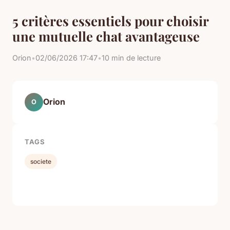
5 critères essentiels pour choisir
une mutuelle chat avantageuse
Orion
•
02/06/2026 17:47
•
10 min de lecture
Orion
O
TAGS
societe