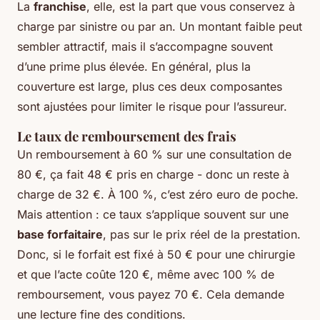
La
franchise
, elle, est la part que vous conservez à
charge par sinistre ou par an. Un montant faible peut
sembler attractif, mais il s’accompagne souvent
d’une prime plus élevée. En général, plus la
couverture est large, plus ces deux composantes
sont ajustées pour limiter le risque pour l’assureur.
Le taux de remboursement des frais
Un remboursement à 60 % sur une consultation de
80 €, ça fait 48 € pris en charge - donc un reste à
charge de 32 €. À 100 %, c’est zéro euro de poche.
Mais attention : ce taux s’applique souvent sur une
base forfaitaire
, pas sur le prix réel de la prestation.
Donc, si le forfait est fixé à 50 € pour une chirurgie
et que l’acte coûte 120 €, même avec 100 % de
remboursement, vous payez 70 €. Cela demande
une lecture fine des conditions.