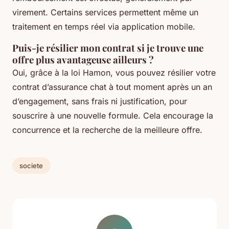
virement. Certains services permettent même un
traitement en temps réel via application mobile.
Puis-je résilier mon contrat si je trouve une
offre plus avantageuse ailleurs ?
Oui, grâce à la loi Hamon, vous pouvez résilier votre
contrat d’assurance chat à tout moment après un an
d’engagement, sans frais ni justification, pour
souscrire à une nouvelle formule. Cela encourage la
concurrence et la recherche de la meilleure offre.
societe