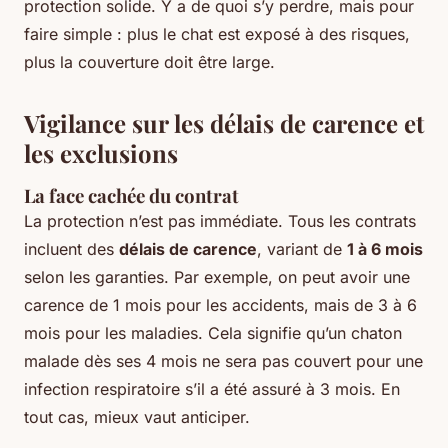
protection solide. Y a de quoi s’y perdre, mais pour
faire simple : plus le chat est exposé à des risques,
plus la couverture doit être large.
Vigilance sur les délais de carence et
les exclusions
La face cachée du contrat
La protection n’est pas immédiate. Tous les contrats
incluent des
délais de carence
, variant de
1 à 6 mois
selon les garanties. Par exemple, on peut avoir une
carence de 1 mois pour les accidents, mais de 3 à 6
mois pour les maladies. Cela signifie qu’un chaton
malade dès ses 4 mois ne sera pas couvert pour une
infection respiratoire s’il a été assuré à 3 mois. En
tout cas, mieux vaut anticiper.