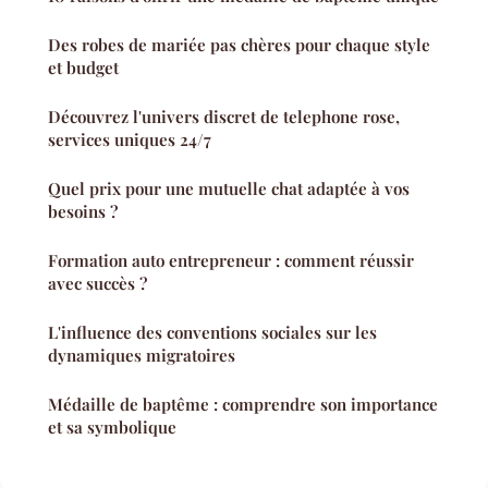
Des robes de mariée pas chères pour chaque style
et budget
Découvrez l'univers discret de telephone rose,
services uniques 24/7
Quel prix pour une mutuelle chat adaptée à vos
besoins ?
Formation auto entrepreneur : comment réussir
avec succès ?
L'influence des conventions sociales sur les
dynamiques migratoires
Médaille de baptême : comprendre son importance
et sa symbolique