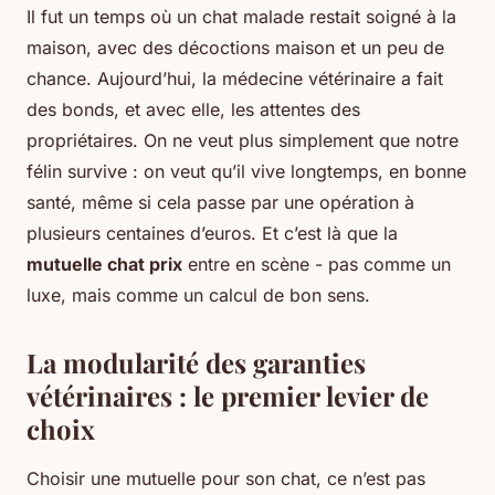
Il fut un temps où un chat malade restait soigné à la
maison, avec des décoctions maison et un peu de
chance. Aujourd’hui, la médecine vétérinaire a fait
des bonds, et avec elle, les attentes des
propriétaires. On ne veut plus simplement que notre
félin survive : on veut qu’il vive longtemps, en bonne
santé, même si cela passe par une opération à
plusieurs centaines d’euros. Et c’est là que la
mutuelle chat prix
entre en scène - pas comme un
luxe, mais comme un calcul de bon sens.
La modularité des garanties
vétérinaires : le premier levier de
choix
Choisir une mutuelle pour son chat, ce n’est pas