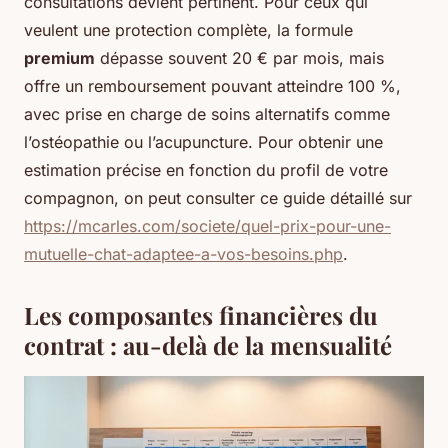
consultations devient pertinent. Pour ceux qui
veulent une protection complète, la formule
premium
dépasse souvent 20 € par mois, mais
offre un remboursement pouvant atteindre 100 %,
avec prise en charge de soins alternatifs comme
l’ostéopathie ou l’acupuncture. Pour obtenir une
estimation précise en fonction du profil de votre
compagnon, on peut consulter ce guide détaillé sur
https://mcarles.com/societe/quel-prix-pour-une-
mutuelle-chat-adaptee-a-vos-besoins.php
.
Les composantes financières du
contrat : au-delà de la mensualité