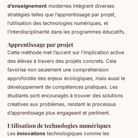
d’enseignement
modernes intègrent diverses
stratégies telles que l’apprentissage par projet,
l’utilisation des technologies numériques, et
l’interdisciplinarité dans les programmes éducatifs.
Apprentissage par projet
Cette méthode met l’accent sur l’implication active
des élèves à travers des projets concrets. Cela
favorise non seulement une compréhension
approfondie des enjeux écologiques, mais aussi le
développement de compétences pratiques. Les
étudiants sont encouragés à trouver des solutions
créatives aux problèmes, rendant le processus
d’apprentissage plus engageant et pertinent.
Utilisation de technologies numériques
Les
innovations
technologiques comme les