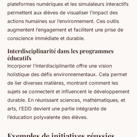
plateformes numériques et les simulateurs interactifs
permettent aux élèves de visualiser l’impact des
actions humaines sur l’environnement. Ces outils
augmentent l’engagement et facilitent une prise de
conscience immédiate et durable.
Interdisciplinarité dans les programmes
éducatifs
Incorporer l’interdisciplinarité offre une vision
holistique des défis environnementaux. Cela permet
de lier diverses matières, montrant comment les
sujets se connectent et influencent le développement
durable. En réunissant sciences, mathématiques, et
arts, l’EDD devient une partie intégrante de
l’éducation polyvalente des élèves.
Exemples de initiatives réussies