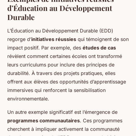
d’Éducation au Développement
Durable
L’Éducation au Développement Durable (EDD)
regorge d’
initiatives réussies
qui témoignent de son
impact positif. Par exemple, des
études de cas
révèlent comment certaines écoles ont transformé
leurs curriculums pour inclure des principes de
durabilité. À travers des projets pratiques, elles
offrent aux élèves des opportunités d’apprentissage
immersives qui renforcent la sensibilisation
environnementale.
Un autre exemple significatif est l’émergence de
programmes communautaires
. Ces programmes
cherchent à impliquer activement la communauté