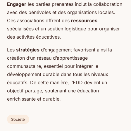
Engager
les parties prenantes inclut la collaboration
avec des bénévoles et des organisations locales.
Ces associations offrent des
ressources
spécialisées et un soutien logistique pour organiser
des activités éducatives.
Les
stratégies
d’engagement favorisent ainsi la
création d’un réseau d’apprentissage
communautaire, essentiel pour intégrer le
développement durable dans tous les niveaux
éducatifs. De cette manière, l’EDD devient un
objectif partagé, soutenant une éducation
enrichissante et durable.
Société