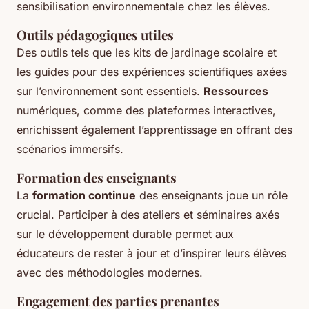
sensibilisation environnementale chez les élèves.
Outils pédagogiques utiles
Des outils tels que les kits de jardinage scolaire et
les guides pour des expériences scientifiques axées
sur l’environnement sont essentiels.
Ressources
numériques, comme des plateformes interactives,
enrichissent également l’apprentissage en offrant des
scénarios immersifs.
Formation des enseignants
La
formation continue
des enseignants joue un rôle
crucial. Participer à des ateliers et séminaires axés
sur le développement durable permet aux
éducateurs de rester à jour et d’inspirer leurs élèves
avec des méthodologies modernes.
Engagement des parties prenantes