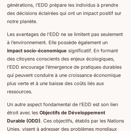
générations, l’EDD prépare les individus à prendre
des décisions éclairées qui ont un impact positif sur
notre planète.
Les avantages de l’EDD ne se limitent pas seulement
à l’environnement. Elle possède également un
impact socio-économique
significatif. En formant
des citoyens conscients des enjeux écologiques,
l’EDD encourage l’émergence de pratiques durables
qui peuvent conduire à une croissance économique
plus verte et à une baisse des coûts liés aux
ressources.
Un autre aspect fondamental de l’EDD est son lien
étroit avec les
Objectifs de Développement
Durable (ODD)
. Ces objectifs, établis par les Nations
Unies, visent à adresser des problèmes mondiaux