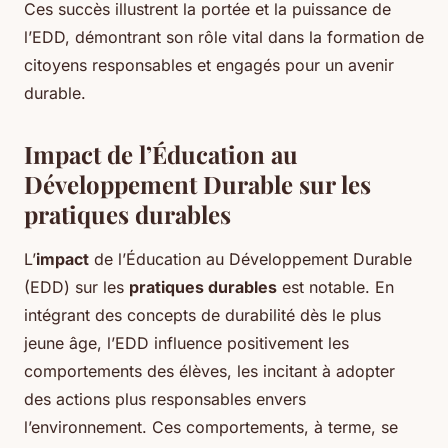
Ces succès illustrent la portée et la puissance de
l’EDD, démontrant son rôle vital dans la formation de
citoyens responsables et engagés pour un avenir
durable.
Impact de l’Éducation au
Développement Durable sur les
pratiques durables
L’
impact
de l’Éducation au Développement Durable
(EDD) sur les
pratiques durables
est notable. En
intégrant des concepts de durabilité dès le plus
jeune âge, l’EDD influence positivement les
comportements des élèves, les incitant à adopter
des actions plus responsables envers
l’environnement. Ces comportements, à terme, se