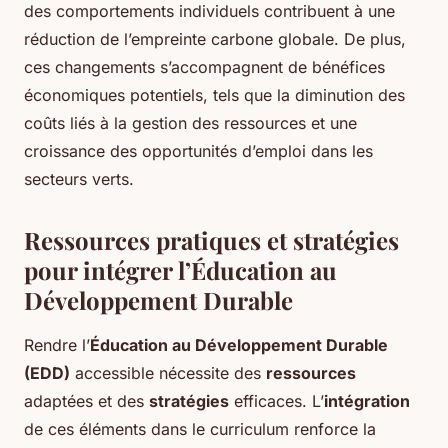
des comportements individuels contribuent à une
réduction de l’empreinte carbone globale. De plus,
ces changements s’accompagnent de bénéfices
économiques potentiels, tels que la diminution des
coûts liés à la gestion des ressources et une
croissance des opportunités d’emploi dans les
secteurs verts.
Ressources pratiques et stratégies
pour intégrer l’Éducation au
Développement Durable
Rendre l’
Éducation au Développement Durable
(EDD)
accessible nécessite des
ressources
adaptées et des
stratégies
efficaces. L’
intégration
de ces éléments dans le curriculum renforce la