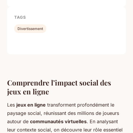
TAGS
Divertissement
Comprendre l’impact social des
jeux en ligne
Les
jeux en ligne
transforment profondément le
paysage social, réunissant des millions de joueurs
autour de
communautés virtuelles
. En analysant
leur contexte social, on découvre leur rôle essentiel