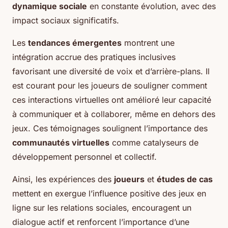
dynamique sociale
en constante évolution, avec des
impact sociaux significatifs.
Les
tendances émergentes
montrent une
intégration accrue des pratiques inclusives
favorisant une diversité de voix et d’arrière-plans. Il
est courant pour les joueurs de souligner comment
ces interactions virtuelles ont amélioré leur capacité
à communiquer et à collaborer, même en dehors des
jeux. Ces témoignages soulignent l’importance des
communautés virtuelles
comme catalyseurs de
développement personnel et collectif.
Ainsi, les expériences des
joueurs
et
études de cas
mettent en exergue l’influence positive des jeux en
ligne sur les relations sociales, encouragent un
dialogue actif et renforcent l’importance d’une