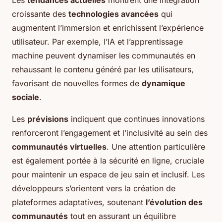
Les
tendances actuelles
montrent une intégration
croissante des
technologies avancées
qui
augmentent l’immersion et enrichissent l’expérience
utilisateur. Par exemple, l’IA et l’apprentissage
machine peuvent dynamiser les communautés en
rehaussant le contenu généré par les utilisateurs,
favorisant de nouvelles formes de
dynamique
sociale
.
Les
prévisions
indiquent que continues innovations
renforceront l’engagement et l’inclusivité au sein des
communautés virtuelles
. Une attention particulière
est également portée à la sécurité en ligne, cruciale
pour maintenir un espace de jeu sain et inclusif. Les
développeurs s’orientent vers la création de
plateformes adaptatives, soutenant
l’évolution des
communautés
tout en assurant un équilibre