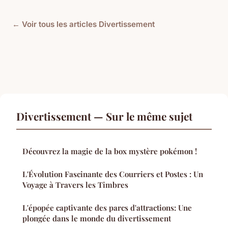
← Voir tous les articles Divertissement
Divertissement — Sur le même sujet
Découvrez la magie de la box mystère pokémon !
L'Évolution Fascinante des Courriers et Postes : Un
Voyage à Travers les Timbres
L'épopée captivante des parcs d'attractions: Une
plongée dans le monde du divertissement