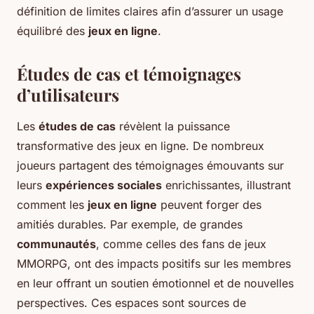
définition de limites claires afin d’assurer un usage
équilibré des
jeux en ligne
.
Études de cas et témoignages
d’utilisateurs
Les
études de cas
révèlent la puissance
transformative des jeux en ligne. De nombreux
joueurs partagent des témoignages émouvants sur
leurs
expériences sociales
enrichissantes, illustrant
comment les
jeux en ligne
peuvent forger des
amitiés durables. Par exemple, de grandes
communautés
, comme celles des fans de jeux
MMORPG, ont des impacts positifs sur les membres
en leur offrant un soutien émotionnel et de nouvelles
perspectives. Ces espaces sont sources de