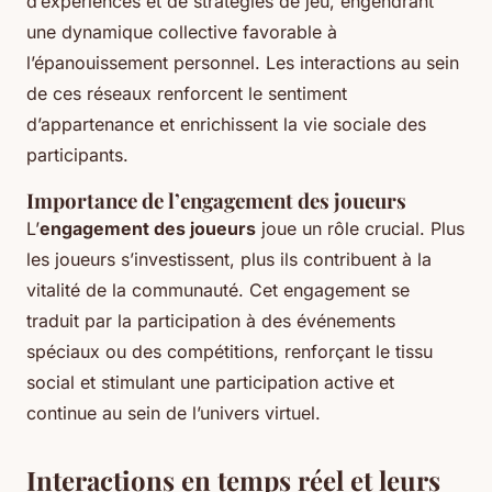
d’expériences et de stratégies de jeu, engendrant
une dynamique collective favorable à
l’épanouissement personnel. Les interactions au sein
de ces réseaux renforcent le sentiment
d’appartenance et enrichissent la vie sociale des
participants.
Importance de l’engagement des joueurs
L’
engagement des joueurs
joue un rôle crucial. Plus
les joueurs s’investissent, plus ils contribuent à la
vitalité de la communauté. Cet engagement se
traduit par la participation à des événements
spéciaux ou des compétitions, renforçant le tissu
social et stimulant une participation active et
continue au sein de l’univers virtuel.
Interactions en temps réel et leurs