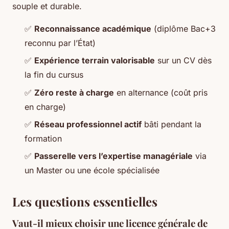
souple et durable.
✅
Reconnaissance académique
(diplôme Bac+3
reconnu par l’État)
✅
Expérience terrain valorisable
sur un CV dès
la fin du cursus
✅
Zéro reste à charge
en alternance (coût pris
en charge)
✅
Réseau professionnel actif
bâti pendant la
formation
✅
Passerelle vers l’expertise managériale
via
un Master ou une école spécialisée
Les questions essentielles
Vaut-il mieux choisir une licence générale de