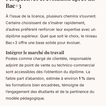
Bac+3
À l’issue de la licence, plusieurs chemins s’ouvrent.
Certains choisissent de s’insérer rapidement,
d’autres préfèrent renforcer leur expertise avec un
diplôme supérieur. Quel que soit le choix, le niveau
Bac+3 offre une base solide pour évoluer.
Intégrer le marché du travail
Postes comme chargé de clientèle, responsable
adjoint de point de vente ou technico-commercial
sont accessibles dès l’obtention du diplôme. La
faible part d’abandon, estimée à environ
1 %
dans
les formations bien encadrées, témoigne de
l’engagement des étudiants et de la pertinence du
modèle pédagogique.