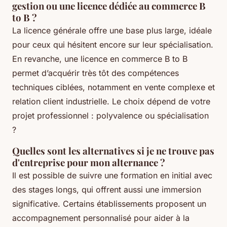
gestion ou une licence dédiée au commerce B
to B ?
La licence générale offre une base plus large, idéale
pour ceux qui hésitent encore sur leur spécialisation.
En revanche, une licence en commerce B to B
permet d’acquérir très tôt des compétences
techniques ciblées, notamment en vente complexe et
relation client industrielle. Le choix dépend de votre
projet professionnel : polyvalence ou spécialisation
?
Quelles sont les alternatives si je ne trouve pas
d'entreprise pour mon alternance ?
Il est possible de suivre une formation en initial avec
des stages longs, qui offrent aussi une immersion
significative. Certains établissements proposent un
accompagnement personnalisé pour aider à la