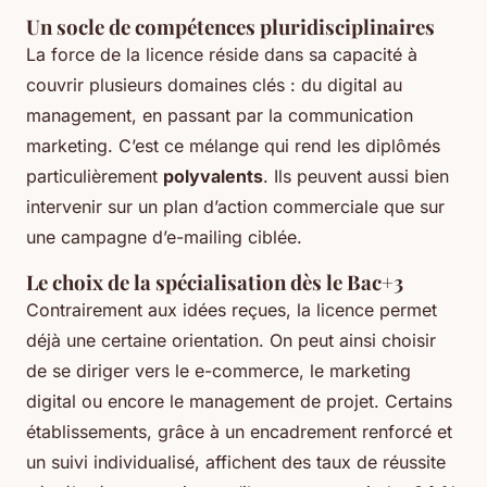
Un socle de compétences pluridisciplinaires
La force de la licence réside dans sa capacité à
couvrir plusieurs domaines clés : du digital au
management, en passant par la communication
marketing. C’est ce mélange qui rend les diplômés
particulièrement
polyvalents
. Ils peuvent aussi bien
intervenir sur un plan d’action commerciale que sur
une campagne d’e-mailing ciblée.
Le choix de la spécialisation dès le Bac+3
Contrairement aux idées reçues, la licence permet
déjà une certaine orientation. On peut ainsi choisir
de se diriger vers le e-commerce, le marketing
digital ou encore le management de projet. Certains
établissements, grâce à un encadrement renforcé et
un suivi individualisé, affichent des taux de réussite