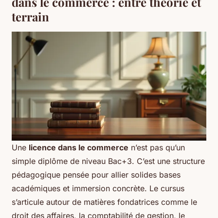
dans le commerce : entre théorie et
terrain
Une
licence dans le commerce
n’est pas qu’un
simple diplôme de niveau Bac+3. C’est une structure
pédagogique pensée pour allier solides bases
académiques et immersion concrète. Le cursus
s’articule autour de matières fondatrices comme le
droit des affaires, la comptabilité de gestion, le