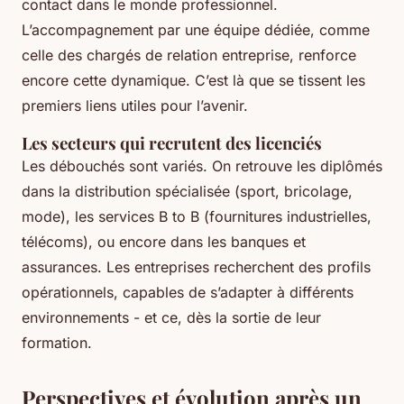
contact dans le monde professionnel.
L’accompagnement par une équipe dédiée, comme
celle des chargés de relation entreprise, renforce
encore cette dynamique. C’est là que se tissent les
premiers liens utiles pour l’avenir.
Les secteurs qui recrutent des licenciés
Les débouchés sont variés. On retrouve les diplômés
dans la distribution spécialisée (sport, bricolage,
mode), les services B to B (fournitures industrielles,
télécoms), ou encore dans les banques et
assurances. Les entreprises recherchent des profils
opérationnels, capables de s’adapter à différents
environnements - et ce, dès la sortie de leur
formation.
Perspectives et évolution après un