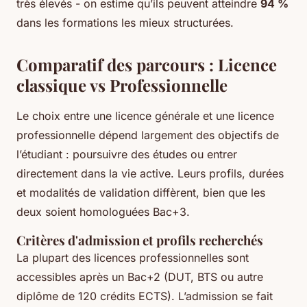
très élevés - on estime qu’ils peuvent atteindre
94 %
dans les formations les mieux structurées.
Comparatif des parcours : Licence
classique vs Professionnelle
Le choix entre une licence générale et une licence
professionnelle dépend largement des objectifs de
l’étudiant : poursuivre des études ou entrer
directement dans la vie active. Leurs profils, durées
et modalités de validation diffèrent, bien que les
deux soient homologuées Bac+3.
Critères d'admission et profils recherchés
La plupart des licences professionnelles sont
accessibles après un Bac+2 (DUT, BTS ou autre
diplôme de 120 crédits ECTS). L’admission se fait