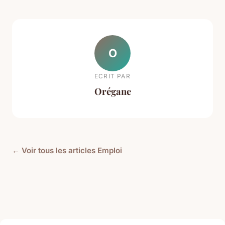
O
ECRIT PAR
Orégane
← Voir tous les articles Emploi