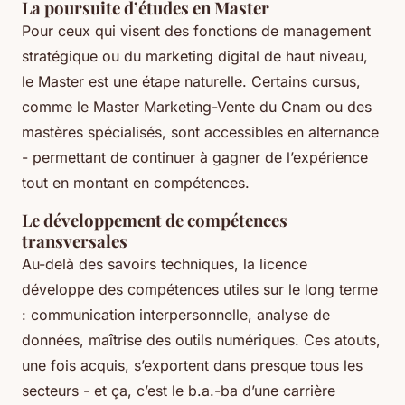
La poursuite d’études en Master
Pour ceux qui visent des fonctions de management
stratégique ou du marketing digital de haut niveau,
le Master est une étape naturelle. Certains cursus,
comme le Master Marketing-Vente du Cnam ou des
mastères spécialisés, sont accessibles en alternance
- permettant de continuer à gagner de l’expérience
tout en montant en compétences.
Le développement de compétences
transversales
Au-delà des savoirs techniques, la licence
développe des compétences utiles sur le long terme
: communication interpersonnelle, analyse de
données, maîtrise des outils numériques. Ces atouts,
une fois acquis, s’exportent dans presque tous les
secteurs - et ça, c’est le b.a.-ba d’une carrière