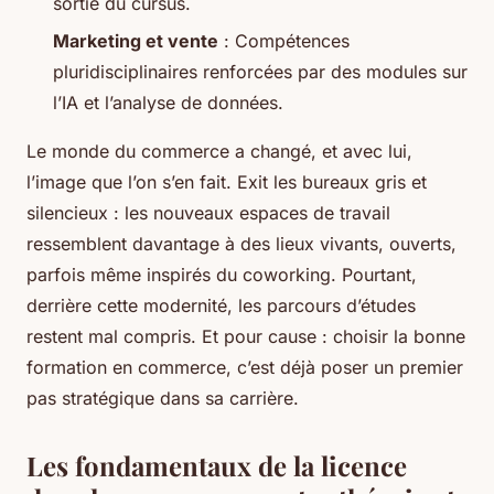
sortie du cursus.
Marketing et vente
: Compétences
pluridisciplinaires renforcées par des modules sur
l’IA et l’analyse de données.
Le monde du commerce a changé, et avec lui,
l’image que l’on s’en fait. Exit les bureaux gris et
silencieux : les nouveaux espaces de travail
ressemblent davantage à des lieux vivants, ouverts,
parfois même inspirés du coworking. Pourtant,
derrière cette modernité, les parcours d’études
restent mal compris. Et pour cause : choisir la bonne
formation en commerce, c’est déjà poser un premier
pas stratégique dans sa carrière.
Les fondamentaux de la licence