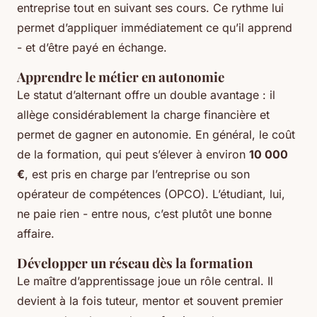
entreprise tout en suivant ses cours. Ce rythme lui
permet d’appliquer immédiatement ce qu’il apprend
- et d’être payé en échange.
Apprendre le métier en autonomie
Le statut d’alternant offre un double avantage : il
allège considérablement la charge financière et
permet de gagner en autonomie. En général, le coût
de la formation, qui peut s’élever à environ
10 000
€
, est pris en charge par l’entreprise ou son
opérateur de compétences (OPCO). L’étudiant, lui,
ne paie rien - entre nous, c’est plutôt une bonne
affaire.
Développer un réseau dès la formation
Le maître d’apprentissage joue un rôle central. Il
devient à la fois tuteur, mentor et souvent premier