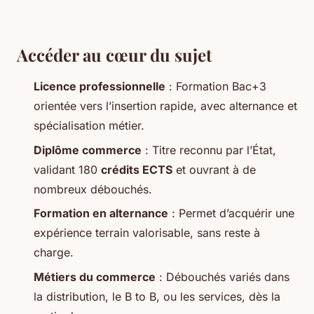
Accéder au cœur du sujet
Licence professionnelle
: Formation Bac+3
orientée vers l’insertion rapide, avec alternance et
spécialisation métier.
Diplôme commerce
: Titre reconnu par l’État,
validant 180
crédits ECTS
et ouvrant à de
nombreux débouchés.
Formation en alternance
: Permet d’acquérir une
expérience terrain valorisable, sans reste à
charge.
Métiers du commerce
: Débouchés variés dans
la distribution, le B to B, ou les services, dès la