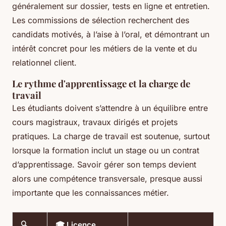
généralement sur dossier, tests en ligne et entretien.
Les commissions de sélection recherchent des
candidats motivés, à l’aise à l’oral, et démontrant un
intérêt concret pour les métiers de la vente et du
relationnel client.
Le rythme d'apprentissage et la charge de
travail
Les étudiants doivent s’attendre à un équilibre entre
cours magistraux, travaux dirigés et projets
pratiques. La charge de travail est soutenue, surtout
lorsque la formation inclut un stage ou un contrat
d’apprentissage. Savoir gérer son temps devient
alors une compétence transversale, presque aussi
importante que les connaissances métier.
🔍
🎓 Licence