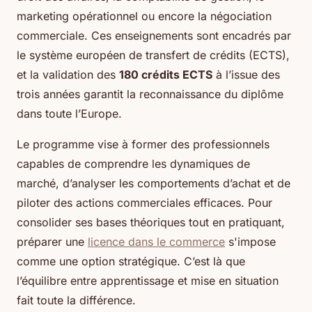
marketing opérationnel ou encore la négociation
commerciale. Ces enseignements sont encadrés par
le système européen de transfert de crédits (ECTS),
et la validation des
180 crédits ECTS
à l’issue des
trois années garantit la reconnaissance du diplôme
dans toute l’Europe.
Le programme vise à former des professionnels
capables de comprendre les dynamiques de
marché, d’analyser les comportements d’achat et de
piloter des actions commerciales efficaces. Pour
consolider ses bases théoriques tout en pratiquant,
préparer une
licence dans le commerce
s'impose
comme une option stratégique. C’est là que
l’équilibre entre apprentissage et mise en situation
fait toute la différence.