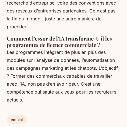
recherche d’entreprise, voire des conventions avec
des réseaux d’entreprises partenaires. Ce n’est pas
la fin du monde - juste une autre manière de
procéder.
Comment l'essor de l'IA transforme-t-il les
programmes de licence commerciale ?
Les programmes intègrent de plus en plus des
modules sur l’analyse de données, l’automatisation
des campagnes marketing et les chatbots. L’objectif
? Former des commerciaux capables de travailler
avec l’IA, non pas d’en avoir peur. C’est une
compétence qui saute aux yeux pour les recruteurs
actuels.
emploi