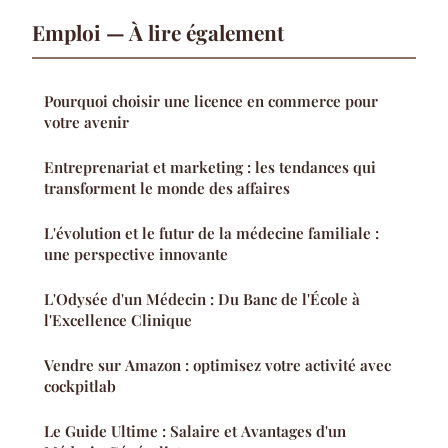
Emploi — À lire également
Pourquoi choisir une licence en commerce pour
votre avenir
Entreprenariat et marketing : les tendances qui
transforment le monde des affaires
L'évolution et le futur de la médecine familiale :
une perspective innovante
L'Odysée d'un Médecin : Du Banc de l'École à
l'Excellence Clinique
Vendre sur Amazon : optimisez votre activité avec
cockpitlab
Le Guide Ultime : Salaire et Avantages d'un