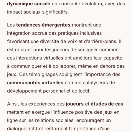
dynamique sociale
en constante évolution, avec des
impact sociaux significatifs.
Les
tendances émergentes
montrent une
intégration accrue des pratiques inclusives
favorisant une diversité de voix et d’arrière-plans. Il
est courant pour les joueurs de souligner comment
ces interactions virtuelles ont amélioré leur capacité
à communiquer et à collaborer, même en dehors des
jeux. Ces témoignages soulignent l’importance des
communautés virtuelles
comme catalyseurs de
développement personnel et collectif.
Ainsi, les expériences des
joueurs
et
études de cas
mettent en exergue l’influence positive des jeux en
ligne sur les relations sociales, encouragent un
dialogue actif et renforcent l’importance d’une