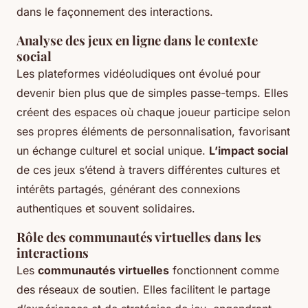
dans le façonnement des interactions.
Analyse des jeux en ligne dans le contexte
social
Les plateformes vidéoludiques ont évolué pour
devenir bien plus que de simples passe-temps. Elles
créent des espaces où chaque joueur participe selon
ses propres éléments de personnalisation, favorisant
un échange culturel et social unique.
L’impact social
de ces jeux s’étend à travers différentes cultures et
intérêts partagés, générant des connexions
authentiques et souvent solidaires.
Rôle des communautés virtuelles dans les
interactions
Les
communautés virtuelles
fonctionnent comme
des réseaux de soutien. Elles facilitent le partage