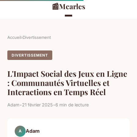
📰
Mcarles
Accueil
›
Divertissement
DIVERTISSEMENT
L'Impact Social des Jeux en Ligne
: Communautés Virtuelles et
Interactions en Temps Réel
Adam
•
21 février 2025
•
6 min de lecture
Adam
A