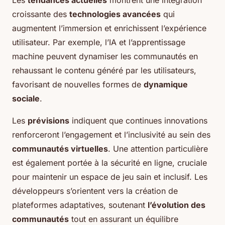
Les
tendances actuelles
montrent une intégration
croissante des
technologies avancées
qui
augmentent l’immersion et enrichissent l’expérience
utilisateur. Par exemple, l’IA et l’apprentissage
machine peuvent dynamiser les communautés en
rehaussant le contenu généré par les utilisateurs,
favorisant de nouvelles formes de
dynamique
sociale
.
Les
prévisions
indiquent que continues innovations
renforceront l’engagement et l’inclusivité au sein des
communautés virtuelles
. Une attention particulière
est également portée à la sécurité en ligne, cruciale
pour maintenir un espace de jeu sain et inclusif. Les
développeurs s’orientent vers la création de
plateformes adaptatives, soutenant
l’évolution des
communautés
tout en assurant un équilibre