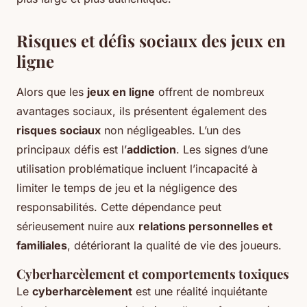
Risques et défis sociaux des jeux en
ligne
Alors que les
jeux en ligne
offrent de nombreux
avantages sociaux, ils présentent également des
risques sociaux
non négligeables. L’un des
principaux défis est l’
addiction
. Les signes d’une
utilisation problématique incluent l’incapacité à
limiter le temps de jeu et la négligence des
responsabilités. Cette dépendance peut
sérieusement nuire aux
relations personnelles et
familiales
, détériorant la qualité de vie des joueurs.
Cyberharcèlement et comportements toxiques
Le
cyberharcèlement
est une réalité inquiétante