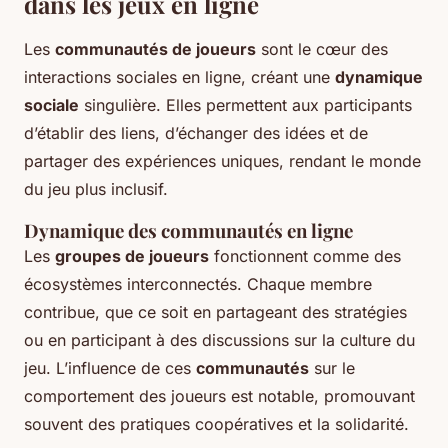
dans les jeux en ligne
Les
communautés de joueurs
sont le cœur des
interactions sociales en ligne, créant une
dynamique
sociale
singulière. Elles permettent aux participants
d’établir des liens, d’échanger des idées et de
partager des expériences uniques, rendant le monde
du jeu plus inclusif.
Dynamique des communautés en ligne
Les
groupes de joueurs
fonctionnent comme des
écosystèmes interconnectés. Chaque membre
contribue, que ce soit en partageant des stratégies
ou en participant à des discussions sur la culture du
jeu. L’influence de ces
communautés
sur le
comportement des joueurs est notable, promouvant
souvent des pratiques coopératives et la solidarité.