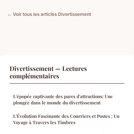
← Voir tous les articles Divertissement
Divertissement — Lectures
complémentaires
L'épopée captivante des parcs d'attractions: Une
plongée dans le monde du divertissement
L'Évolution Fascinante des Courriers et Postes : Un
Voyage à Travers les Timbres