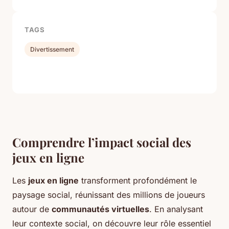
TAGS
Divertissement
Comprendre l’impact social des
jeux en ligne
Les
jeux en ligne
transforment profondément le
paysage social, réunissant des millions de joueurs
autour de
communautés virtuelles
. En analysant
leur contexte social, on découvre leur rôle essentiel