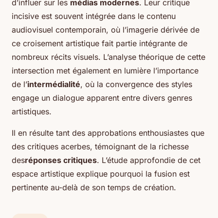
d’influer sur les
médias modernes
. Leur critique
incisive est souvent intégrée dans le contenu
audiovisuel contemporain, où l’imagerie dérivée de
ce croisement artistique fait partie intégrante de
nombreux récits visuels. L’analyse théorique de cette
intersection met également en lumière l’importance
de l’
intermédialité
, où la convergence des styles
engage un dialogue apparent entre divers genres
artistiques.
Il en résulte tant des approbations enthousiastes que
des critiques acerbes, témoignant de la richesse
des
réponses critiques
. L’étude approfondie de cet
espace artistique explique pourquoi la fusion est
pertinente au-delà de son temps de création.