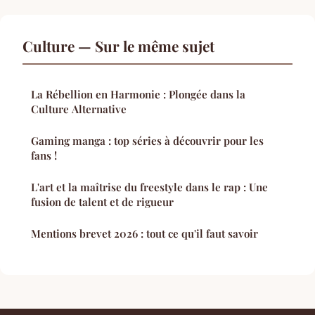
Culture — Sur le même sujet
La Rébellion en Harmonie : Plongée dans la
Culture Alternative
Gaming manga : top séries à découvrir pour les
fans !
L'art et la maîtrise du freestyle dans le rap : Une
fusion de talent et de rigueur
Mentions brevet 2026 : tout ce qu'il faut savoir