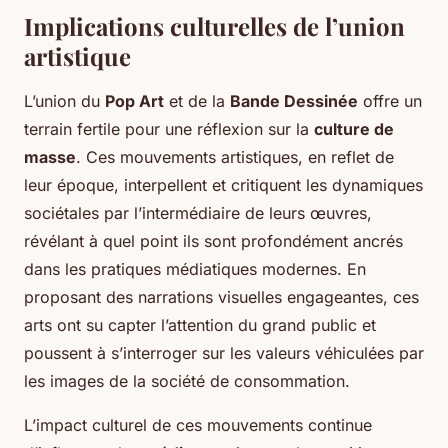
Implications culturelles de l’union
artistique
L’union du
Pop Art
et de la
Bande Dessinée
offre un
terrain fertile pour une réflexion sur la
culture de
masse
. Ces mouvements artistiques, en reflet de
leur époque, interpellent et critiquent les dynamiques
sociétales par l’intermédiaire de leurs œuvres,
révélant à quel point ils sont profondément ancrés
dans les pratiques médiatiques modernes. En
proposant des narrations visuelles engageantes, ces
arts ont su capter l’attention du grand public et
poussent à s’interroger sur les valeurs véhiculées par
les images de la société de consommation.
L’impact culturel de ces mouvements continue