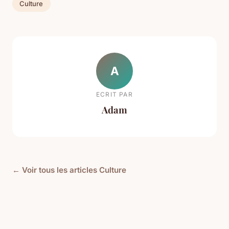
Culture
A
ECRIT PAR
Adam
← Voir tous les articles Culture