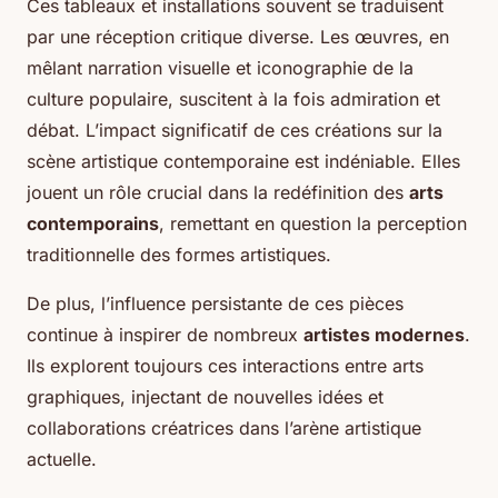
Ces tableaux et installations souvent se traduisent
par une réception critique diverse. Les œuvres, en
mêlant narration visuelle et iconographie de la
culture populaire, suscitent à la fois admiration et
débat. L’impact significatif de ces créations sur la
scène artistique contemporaine est indéniable. Elles
jouent un rôle crucial dans la redéfinition des
arts
contemporains
, remettant en question la perception
traditionnelle des formes artistiques.
De plus, l’influence persistante de ces pièces
continue à inspirer de nombreux
artistes modernes
.
Ils explorent toujours ces interactions entre arts
graphiques, injectant de nouvelles idées et
collaborations créatrices dans l’arène artistique
actuelle.