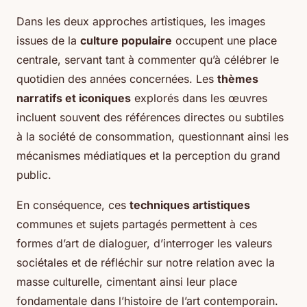
Dans les deux approches artistiques, les images
issues de la
culture populaire
occupent une place
centrale, servant tant à commenter qu’à célébrer le
quotidien des années concernées. Les
thèmes
narratifs et iconiques
explorés dans les œuvres
incluent souvent des références directes ou subtiles
à la société de consommation, questionnant ainsi les
mécanismes médiatiques et la perception du grand
public.
En conséquence, ces
techniques artistiques
communes et sujets partagés permettent à ces
formes d’art de dialoguer, d’interroger les valeurs
sociétales et de réfléchir sur notre relation avec la
masse culturelle, cimentant ainsi leur place
fondamentale dans l’histoire de l’art contemporain.