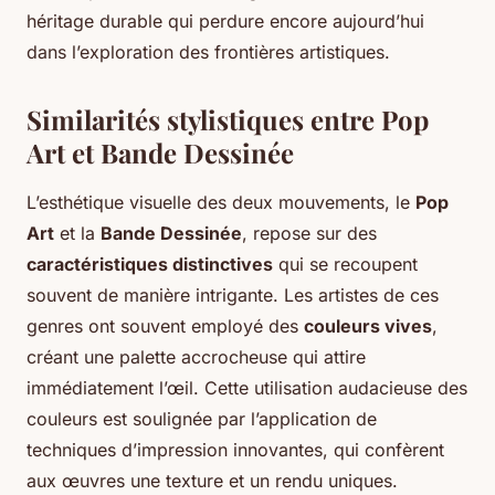
héritage durable qui perdure encore aujourd’hui
dans l’exploration des frontières artistiques.
Similarités stylistiques entre Pop
Art et Bande Dessinée
L’esthétique visuelle des deux mouvements, le
Pop
Art
et la
Bande Dessinée
, repose sur des
caractéristiques distinctives
qui se recoupent
souvent de manière intrigante. Les artistes de ces
genres ont souvent employé des
couleurs vives
,
créant une palette accrocheuse qui attire
immédiatement l’œil. Cette utilisation audacieuse des
couleurs est soulignée par l’application de
techniques d’impression innovantes, qui confèrent
aux œuvres une texture et un rendu uniques.