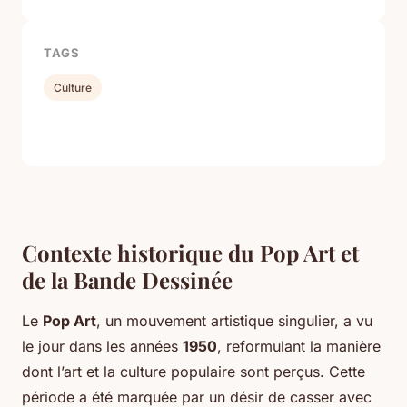
TAGS
Culture
Contexte historique du Pop Art et
de la Bande Dessinée
Le
Pop Art
, un mouvement artistique singulier, a vu
le jour dans les années
1950
, reformulant la manière
dont l’art et la culture populaire sont perçus. Cette
période a été marquée par un désir de casser avec