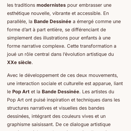
les traditions
modernistes
pour embrasser une
esthétique nouvelle, vibrante et accessible. En
parallèle, la
Bande Dessinée
a émergé comme une
forme d’art à part entière, se différenciant de
simplement des illustrations pour enfants à une
forme narrative complexe. Cette transformation a
joué un rôle central dans l’évolution artistique du
XXe siècle
.
Avec le développement de ces deux mouvements,
une interaction sociale et culturelle est apparue, liant
le
Pop Art
et la
Bande Dessinée
. Les artistes du
Pop Art ont puisé inspiration et techniques dans les
structures narratives et visuelles des bandes
dessinées, intégrant des couleurs vives et un
graphisme saisissant. De ce dialogue artistique