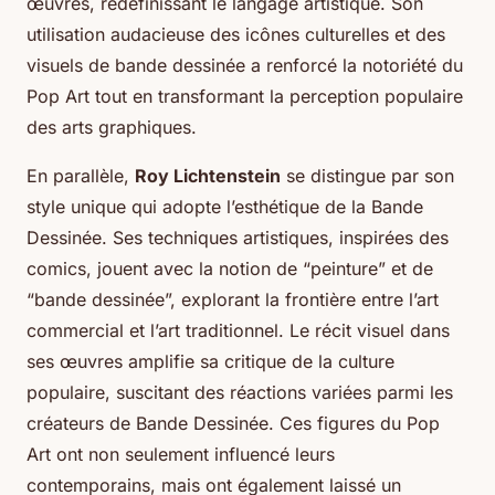
œuvres, redéfinissant le langage artistique. Son
utilisation audacieuse des icônes culturelles et des
visuels de bande dessinée a renforcé la notoriété du
Pop Art tout en transformant la perception populaire
des arts graphiques.
En parallèle,
Roy Lichtenstein
se distingue par son
style unique qui adopte l’esthétique de la Bande
Dessinée. Ses techniques artistiques, inspirées des
comics, jouent avec la notion de “peinture” et de
“bande dessinée”, explorant la frontière entre l’art
commercial et l’art traditionnel. Le récit visuel dans
ses œuvres amplifie sa critique de la culture
populaire, suscitant des réactions variées parmi les
créateurs de Bande Dessinée. Ces figures du Pop
Art ont non seulement influencé leurs
contemporains, mais ont également laissé un