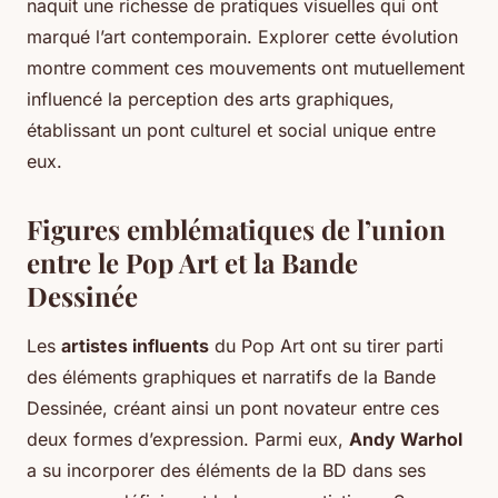
naquit une richesse de pratiques visuelles qui ont
marqué l’art contemporain. Explorer cette évolution
montre comment ces mouvements ont mutuellement
influencé la perception des arts graphiques,
établissant un pont culturel et social unique entre
eux.
Figures emblématiques de l’union
entre le Pop Art et la Bande
Dessinée
Les
artistes influents
du Pop Art ont su tirer parti
des éléments graphiques et narratifs de la Bande
Dessinée, créant ainsi un pont novateur entre ces
deux formes d’expression. Parmi eux,
Andy Warhol
a su incorporer des éléments de la BD dans ses