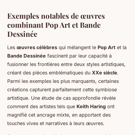
Exemples notables de œuvres
combinant Pop Art et Bande
Dessinée
Les
œuvres célèbres
qui mélangent le
Pop Art
et la
Bande Dessinée
fascinent par leur capacité à
fusionner les frontières entre deux styles artistiques,
créant des pièces emblématiques du
XXe siècle
.
Parmi les exemples les plus marquants, certaines
créations capturent parfaitement cette symbiose
artistique. Une étude de cas approfondie révèle
comment des artistes tels que
Keith Haring
ont
magnifié cet ancrage mixte, en apportant des
touches vives et narratives à leurs œuvres.