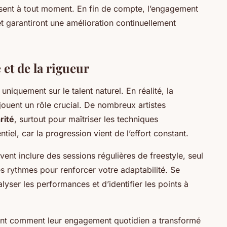
ssent à tout moment. En fin de compte, l’engagement
t garantiront une amélioration continuellement
 et de la rigueur
niquement sur le talent naturel. En réalité, la
jouent un rôle crucial. De nombreux artistes
rité
, surtout pour maîtriser les techniques
ntiel, car la progression vient de l’effort constant.
ent inclure des sessions régulières de freestyle, seul
es rythmes pour renforcer votre adaptabilité. Se
lyser les performances et d’identifier les points à
ent comment leur engagement quotidien a transformé