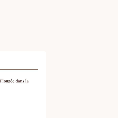
 Plongée dans la