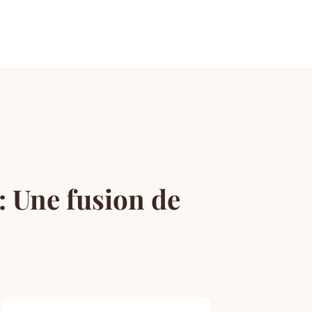
 : Une fusion de